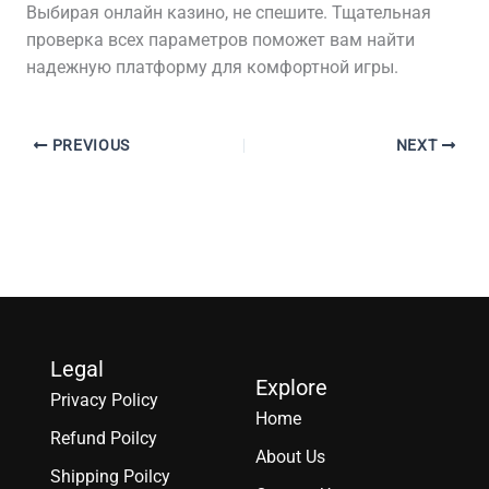
Выбирая онлайн казино, не спешите. Тщательная
проверка всех параметров поможет вам найти
надежную платформу для комфортной игры.
PREVIOUS
NEXT
Legal
Explore
Privacy Policy
Home
Refund Poilcy
About Us
Shipping Poilcy