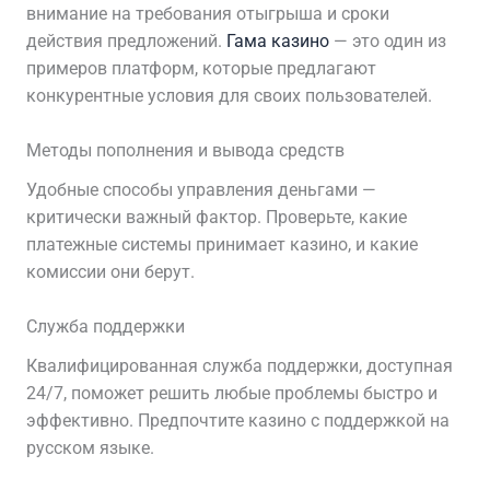
внимание на требования отыгрыша и сроки
действия предложений.
Гама казино
— это один из
примеров платформ, которые предлагают
конкурентные условия для своих пользователей.
Методы пополнения и вывода средств
Удобные способы управления деньгами —
критически важный фактор. Проверьте, какие
платежные системы принимает казино, и какие
комиссии они берут.
Служба поддержки
Квалифицированная служба поддержки, доступная
24/7, поможет решить любые проблемы быстро и
эффективно. Предпочтите казино с поддержкой на
русском языке.