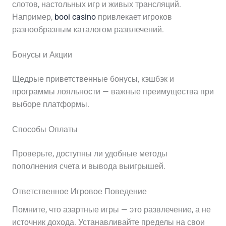
слотов, настольных игр и живых трансляций.
Например,
booi casino
привлекает игроков
разнообразным каталогом развлечений.
Бонусы и Акции
Щедрые приветственные бонусы, кэшбэк и
программы лояльности — важные преимущества при
выборе платформы.
Способы Оплаты
Проверьте, доступны ли удобные методы
пополнения счета и вывода выигрышей.
Ответственное Игровое Поведение
Помните, что азартные игры — это развлечение, а не
источник дохода. Устанавливайте пределы на свои