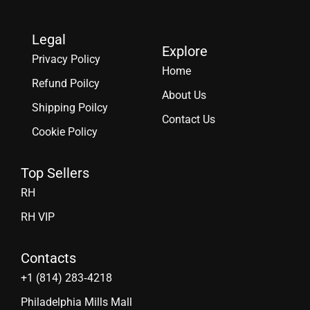
Legal
Explore
Privacy Policy
Home
Refund Poilcy
About Us
Shipping Poilcy
Contact Us
Cookie Policy
Top Sellers
RH
RH VIP
Contacts
‪+1 (814) 283‑4218
Philadelphia Mills Mall