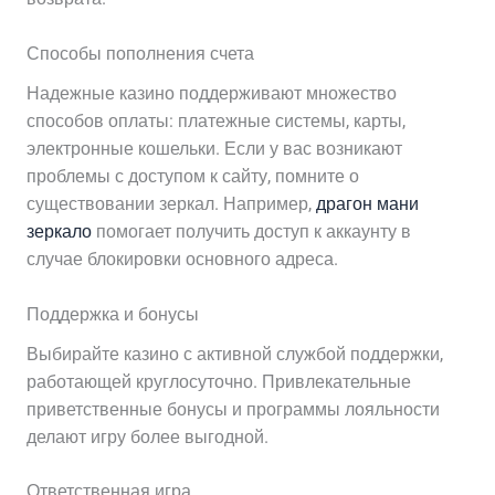
Способы пополнения счета
Надежные казино поддерживают множество
способов оплаты: платежные системы, карты,
электронные кошельки. Если у вас возникают
проблемы с доступом к сайту, помните о
существовании зеркал. Например,
драгон мани
зеркало
помогает получить доступ к аккаунту в
случае блокировки основного адреса.
Поддержка и бонусы
Выбирайте казино с активной службой поддержки,
работающей круглосуточно. Привлекательные
приветственные бонусы и программы лояльности
делают игру более выгодной.
Ответственная игра