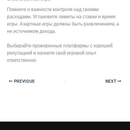
Помните о важности контроля над своими
расходами. Установите лимиты на ставки и время
игры. Азартные игры должны быть развлечением, а
не источником дохода.
Выбирайте проверенные платформы с хорошей
репутацией и начните свой игровой опыт
ответственно.
PREVIOUS
NEXT