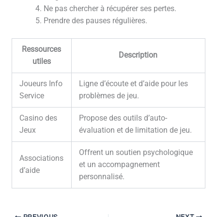
Ne pas chercher à récupérer ses pertes.
Prendre des pauses régulières.
Ressources
Description
utiles
Joueurs Info
Ligne d’écoute et d’aide pour les
Service
problèmes de jeu.
Casino des
Propose des outils d’auto-
Jeux
évaluation et de limitation de jeu.
Offrent un soutien psychologique
Associations
et un accompagnement
d’aide
personnalisé.
PREVIOUS
NEXT