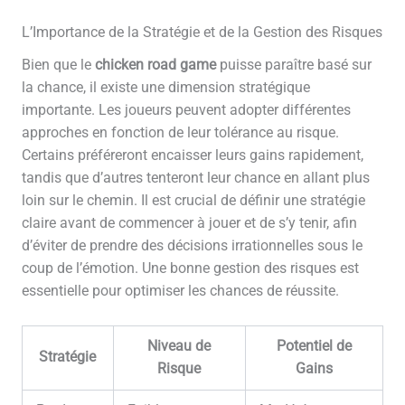
L’Importance de la Stratégie et de la Gestion des Risques
Bien que le
chicken road game
puisse paraître basé sur
la chance, il existe une dimension stratégique
importante. Les joueurs peuvent adopter différentes
approches en fonction de leur tolérance au risque.
Certains préféreront encaisser leurs gains rapidement,
tandis que d’autres tenteront leur chance en allant plus
loin sur le chemin. Il est crucial de définir une stratégie
claire avant de commencer à jouer et de s’y tenir, afin
d’éviter de prendre des décisions irrationnelles sous le
coup de l’émotion. Une bonne gestion des risques est
essentielle pour optimiser les chances de réussite.
Niveau de
Potentiel de
Stratégie
Risque
Gains