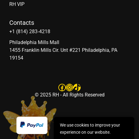
RH VIP
Contacts
‪+1 (814) 283‑4218
Philadelphia Mills Mall
1455 Franklin Mills Cir. Unt #221 Philadelphia, PA
19154
Facebook
Instagram
TikTok
© 2025 RH - All Rights Reserved
We use cookies to improve your
experience on our website.