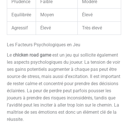
Prudence
Faible
Modéré
Equilibrée
Moyen
Élevé
Agressif
Élevé
Très élevé
Les Facteurs Psychologiques en Jeu
Le
chicken road game
est un jeu qui sollicite également
les aspects psychologiques du joueur. La tension de voir
ses gains potentiels augmenter à chaque pas peut être
source de stress, mais aussi d’excitation. Il est important
de rester calme et concentré pour prendre des décisions
éclairées. La peur de perdre peut parfois pousser les
joueurs à prendre des risques inconsidérés, tandis que
l’avidité peut les inciter à aller trop loin sur le chemin. La
maîtrise de ses émotions est donc un élément clé de la
réussite.