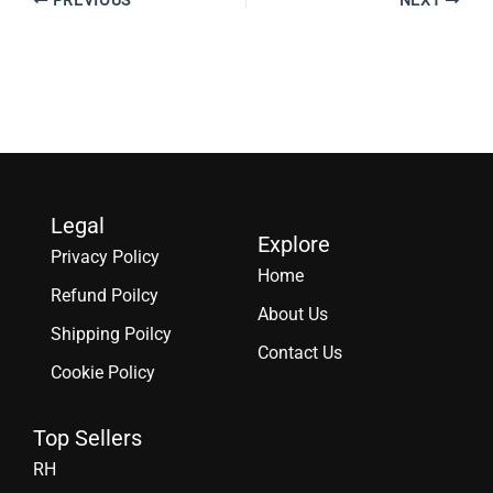
Legal
Explore
Privacy Policy
Home
Refund Poilcy
About Us
Shipping Poilcy
Contact Us
Cookie Policy
Top Sellers
RH