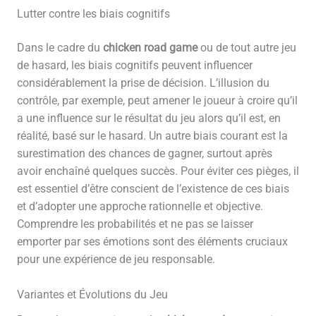
Lutter contre les biais cognitifs
Dans le cadre du
chicken road game
ou de tout autre jeu
de hasard, les biais cognitifs peuvent influencer
considérablement la prise de décision. L’illusion du
contrôle, par exemple, peut amener le joueur à croire qu’il
a une influence sur le résultat du jeu alors qu’il est, en
réalité, basé sur le hasard. Un autre biais courant est la
surestimation des chances de gagner, surtout après
avoir enchaîné quelques succès. Pour éviter ces pièges, il
est essentiel d’être conscient de l’existence de ces biais
et d’adopter une approche rationnelle et objective.
Comprendre les probabilités et ne pas se laisser
emporter par ses émotions sont des éléments cruciaux
pour une expérience de jeu responsable.
Variantes et Évolutions du Jeu