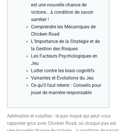
est une nouvelle chance de
victoire… à condition de savoir
sarrêter !
Comprendre les Mécaniques de
Chicken Road
L’Importance de la Stratégie et de
la Gestion des Risques
Les Facteurs Psychologiques en
Jeu
Lutter contre les biais cognitifs
Variantes et Évolutions du Jeu
Ce qu’il faut retenir : Conseils pour
jouer de manière responsable
Adrénaline et volailles : le pari risqué qui peut vous
rapporter gros avec Chicken Road, où chaque pas est
une nouvelle chance de victoire… à condition de savoir