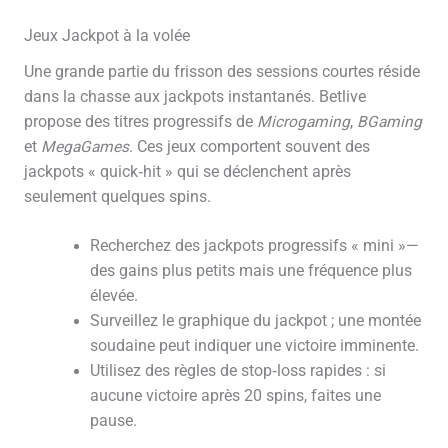
Jeux Jackpot à la volée
Une grande partie du frisson des sessions courtes réside
dans la chasse aux jackpots instantanés. Betlive
propose des titres progressifs de
Microgaming
,
BGaming
et
MegaGames
. Ces jeux comportent souvent des
jackpots « quick‑hit » qui se déclenchent après
seulement quelques spins.
Recherchez des jackpots progressifs « mini »—
des gains plus petits mais une fréquence plus
élevée.
Surveillez le graphique du jackpot ; une montée
soudaine peut indiquer une victoire imminente.
Utilisez des règles de stop‑loss rapides : si
aucune victoire après 20 spins, faites une
pause.