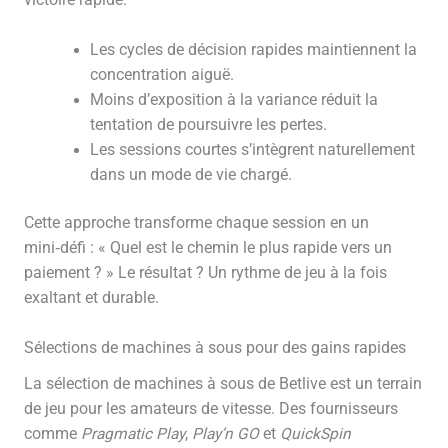
victoire rapide.
Les cycles de décision rapides maintiennent la
concentration aiguë.
Moins d’exposition à la variance réduit la
tentation de poursuivre les pertes.
Les sessions courtes s’intègrent naturellement
dans un mode de vie chargé.
Cette approche transforme chaque session en un
mini‑défi : « Quel est le chemin le plus rapide vers un
paiement ? » Le résultat ? Un rythme de jeu à la fois
exaltant et durable.
Sélections de machines à sous pour des gains rapides
La sélection de machines à sous de Betlive est un terrain
de jeu pour les amateurs de vitesse. Des fournisseurs
comme
Pragmatic Play
,
Play’n GO
et
QuickSpin