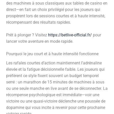
des machines à sous classiques aux tables de casino en
direct—en fait un choix privilégié pour les joueurs qui
prospèrent lors de sessions courtes et à haute intensité,
récompensant des résultats rapides.
Prêt à plonger ? Visitez
https://betlive-official.fr/
pour
lancer votre aventure en mode rapide.
Pourquoi le jeu court et à haute intensité fonctionne
Les rafales courtes d’action maintiennent l’adrénaline
élevée et la fatigue décisionnelle faible. Les joueurs qui
préfèrent ce style fixent souvent un budget temporel
serré : un marathon de 15 minutes de machines à sous
ou une seule manche en live avant de se déconnecter. La
récompense psychologique est immédiate—voir une
victoire ou une quasi-victoire déclenche une poussée de
dopamine qui vous incite à revenir pour cette prochaine