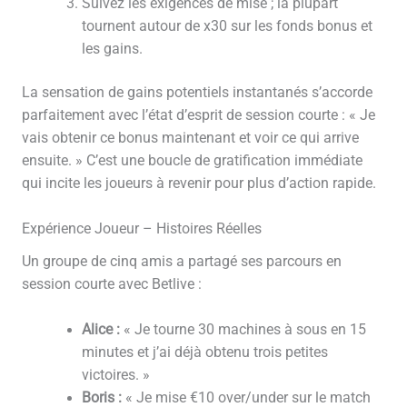
Suivez les exigences de mise ; la plupart
tournent autour de x30 sur les fonds bonus et
les gains.
La sensation de gains potentiels instantanés s’accorde
parfaitement avec l’état d’esprit de session courte : « Je
vais obtenir ce bonus maintenant et voir ce qui arrive
ensuite. » C’est une boucle de gratification immédiate
qui incite les joueurs à revenir pour plus d’action rapide.
Expérience Joueur – Histoires Réelles
Un groupe de cinq amis a partagé ses parcours en
session courte avec Betlive :
Alice :
« Je tourne 30 machines à sous en 15
minutes et j’ai déjà obtenu trois petites
victoires. »
Boris :
« Je mise €10 over/under sur le match