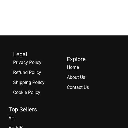
Legal
Explore
Privacy Policy
Home
Refund Poilcy
About Us
Shipping Poilcy
Contact Us
Cookie Policy
Top Sellers
RH
RH VIP