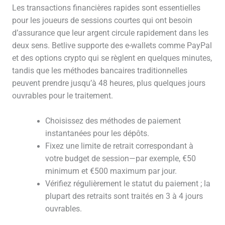
Les transactions financières rapides sont essentielles
pour les joueurs de sessions courtes qui ont besoin
d’assurance que leur argent circule rapidement dans les
deux sens. Betlive supporte des e-wallets comme PayPal
et des options crypto qui se règlent en quelques minutes,
tandis que les méthodes bancaires traditionnelles
peuvent prendre jusqu’à 48 heures, plus quelques jours
ouvrables pour le traitement.
Choisissez des méthodes de paiement
instantanées pour les dépôts.
Fixez une limite de retrait correspondant à
votre budget de session—par exemple, €50
minimum et €500 maximum par jour.
Vérifiez régulièrement le statut du paiement ; la
plupart des retraits sont traités en 3 à 4 jours
ouvrables.