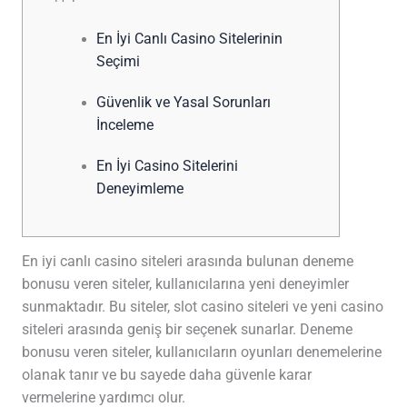
En İyi Canlı Casino Sitelerinin
Seçimi
Güvenlik ve Yasal Sorunları
İnceleme
En İyi Casino Sitelerini
Deneyimleme
En iyi canlı casino siteleri arasında bulunan deneme
bonusu veren siteler, kullanıcılarına yeni deneyimler
sunmaktadır. Bu siteler, slot casino siteleri ve yeni casino
siteleri arasında geniş bir seçenek sunarlar. Deneme
bonusu veren siteler, kullanıcıların oyunları denemelerine
olanak tanır ve bu sayede daha güvenle karar
vermelerine yardımcı olur.