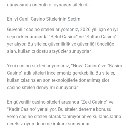
dünyasında önemli rol oynayan sitelerdir.
En İyi Canlı Casino Sitelerinin Seçimi
Güvenilir casino siteleri arıyorsanız, 2026 yılı için en iyi
seçenekler arasında “Betul Casino” ve “Sultan Casino”
yer alıyor. Bu siteler, güvenilirlik ve güvenliği önceliğe
alan, kullanıcı dostu arayüzler sunuyorlar.
Yeni casino siteleri arıyorsanız, “Nova Casino” ve “Kasim
Casino” adlı siteleri incelemeniz gerekebilir. Bu siteler,
kullanıcılarına en son teknolojilerle donatılmış slot
casino siteleri deneyimi sunuyorlar.
En güvenilir casino siteleri arasında “Zeki Casino” ve
“Kadir Casino” yer alıyor. Bu siteler, deneme bonusu
veren casino siteleri olarak tanınıyorlar ve kullanıcılarına
ücretsiz oyun deneme imkanı sunuyorlar.