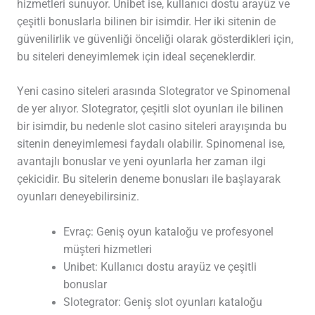
hizmetleri sunuyor. Unibet ise, kullanıcı dostu arayüz ve
çeşitli bonuslarla bilinen bir isimdir. Her iki sitenin de
güvenilirlik ve güvenliği önceliği olarak gösterdikleri için,
bu siteleri deneyimlemek için ideal seçeneklerdir.
Yeni casino siteleri arasında Slotegrator ve Spinomenal
de yer alıyor. Slotegrator, çeşitli slot oyunları ile bilinen
bir isimdir, bu nedenle slot casino siteleri arayışında bu
sitenin deneyimlemesi faydalı olabilir. Spinomenal ise,
avantajlı bonuslar ve yeni oyunlarla her zaman ilgi
çekicidir. Bu sitelerin deneme bonusları ile başlayarak
oyunları deneyebilirsiniz.
Evraç: Geniş oyun kataloğu ve profesyonel
müşteri hizmetleri
Unibet: Kullanıcı dostu arayüz ve çeşitli
bonuslar
Slotegrator: Geniş slot oyunları kataloğu