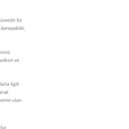
venilir bir
deneyebilir,
siniz.
asibon ve
la ilgili
larak
 emin olun.
dur.