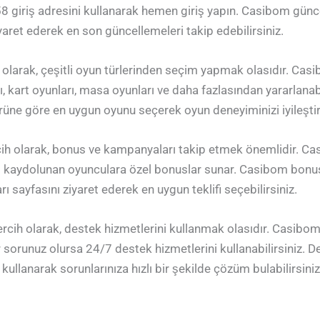
 giriş adresini kullanarak hemen giriş yapın. Casibom günce
yaret ederek en son güncellemeleri takip edebilirsiniz.
h olarak, çeşitli oyun türlerinden seçim yapmak olasıdır. Cas
ı, kart oyunları, masa oyunları ve daha fazlasından yararlanabi
üne göre en uygun oyunu seçerek oyun deneyiminizi iyileştire
ih olarak, bonus ve kampanyaları takip etmek önemlidir. C
i kaydolunan oyunculara özel bonuslar sunar. Casibom bonus
 sayfasını ziyaret ederek en uygun teklifi seçebilirsiniz.
rcih olarak, destek hizmetlerini kullanmak olasıdır. Casibom
 sorunuz olursa 24/7 destek hizmetlerini kullanabilirsiniz. D
 kullanarak sorunlarınıza hızlı bir şekilde çözüm bulabilirsiniz