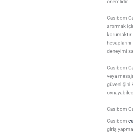
önemlidir.
Casibom Cas
artırmak içi
korumaktır v
hesaplarını 
deneyimi sa
Casibom Cas
veya mesajı
güvenliğini 
oynayabilece
Casibom Ca
Casibom
ca
giriş yapma