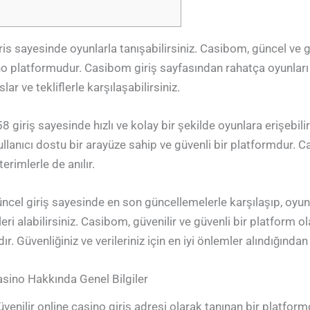
s sayesinde oyunlarla tanışabilirsiniz. Casibom, güncel ve gü
no platformudur. Casibom giriş sayfasından rahatça oyunları 
lar ve tekliflerle karşılaşabilirsiniz.
giriş sayesinde hızlı ve kolay bir şekilde oyunlara erişebilir
llanıcı dostu bir arayüze sahip ve güvenli bir platformdur. C
terimlerle de anılır.
el giriş sayesinde en son güncellemelerle karşılaşıp, oyunlar
leri alabilirsiniz. Casibom, güvenilir ve güvenli bir platform o
r. Güvenliğiniz ve verileriniz için en iyi önlemler alındığından
ino Hakkında Genel Bilgiler
enilir online casino giriş adresi olarak tanınan bir platform