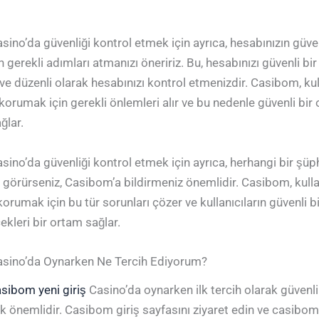
ino’da güvenliği kontrol etmek için ayrıca, hesabınızın güven
n gerekli adımları atmanızı öneririz. Bu, hesabınızı güvenli bir 
e düzenli olarak hesabınızı kontrol etmenizdir. Casibom, kull
korumak için gerekli önlemleri alır ve bu nedenle güvenli bir
ğlar.
ino’da güvenliği kontrol etmek için ayrıca, herhangi bir şüp
 görürseniz, Casibom’a bildirmeniz önemlidir. Casibom, kullan
korumak için bu tür sorunları çözer ve kullanıcıların güvenli b
kleri bir ortam sağlar.
sino’da Oynarken Ne Tercih Ediyorum?
sibom yeni giriş
Casino’da oynarken ilk tercih olarak güvenli 
k önemlidir. Casibom giriş sayfasını ziyaret edin ve casibom 