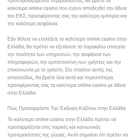
προσομοιαζόμενου περιβάλλοντος, θα βρείτε τα
καλύτερα online casino που έχουν αποδεχθεί την άδεια
του ΕΚΣ, προσφέροντας σας την καλύτερη εμπειρία και
την καλύτερη ασφάλεια.
Εάν θέλετε να επιλέξετε το καλύτερο online casino στην
Ελλάδα, θα πρέπει να εξετάσετε τα παρακάτω στοιχεία:
την ποιότητα των υπηρεσιών, την ασφάλεια των
πληροφοριών, την εμπιστοσύνη των χρήστες και την
επικοινωνία με το χρήστη. Στο πλαίσιο αυτής της
ιστοσελίδας, θα βρείτε όλα αυτά και περισσότερα,
προσφέροντας σας τα καλύτερα online casino με άδεια
στην Ελλάδα.
Πώς Προσαρμόστε Την Έκδοση Καζίνου στην Ελλάδα
Το καλύτερο online casino στην Ελλάδα πρέπει να
προσαρμόζεται στις νομικές και κοινωνικές
προτεραιότητες της χώρας. Αυτό σημαίνει ότι πρέπει να