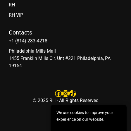
RH
RH VIP
Contacts
‪+1 (814) 283‑4218
Philadelphia Mills Mall
1455 Franklin Mills Cir. Unt #221 Philadelphia, PA
19154
Facebook
Instagram
TikTok
© 2025 RH - All Rights Reserved
We use cookies to improve your
experience on our website.