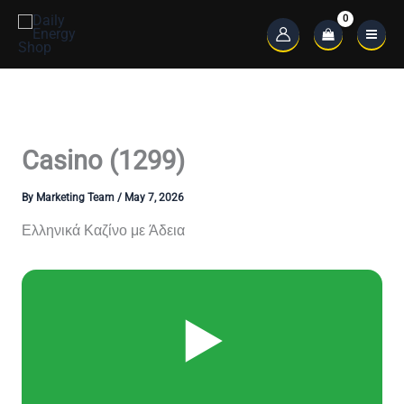
Skip
to
Main
content
Menu
Casino (1299)
By
Marketing Team
/
May 7, 2026
Ελληνικά Καζίνο με Άδεια
▶️