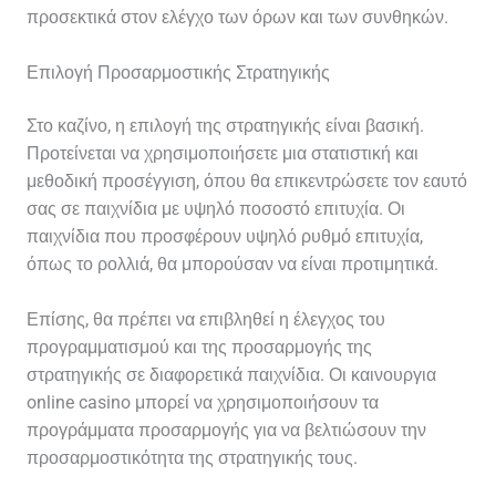
προσεκτικά στον ελέγχο των όρων και των συνθηκών.
Επιλογή Προσαρμοστικής Στρατηγικής
Στο καζίνο, η επιλογή της στρατηγικής είναι βασική.
Προτείνεται να χρησιμοποιήσετε μια στατιστική και
μεθοδική προσέγγιση, όπου θα επικεντρώσετε τον εαυτό
σας σε παιχνίδια με υψηλό ποσοστό επιτυχία. Οι
παιχνίδια που προσφέρουν υψηλό ρυθμό επιτυχία,
όπως το ρολλιά, θα μπορούσαν να είναι προτιμητικά.
Επίσης, θα πρέπει να επιβληθεί η έλεγχος του
προγραμματισμού και της προσαρμογής της
στρατηγικής σε διαφορετικά παιχνίδια. Οι καινουργια
online casino μπορεί να χρησιμοποιήσουν τα
προγράμματα προσαρμογής για να βελτιώσουν την
προσαρμοστικότητα της στρατηγικής τους.