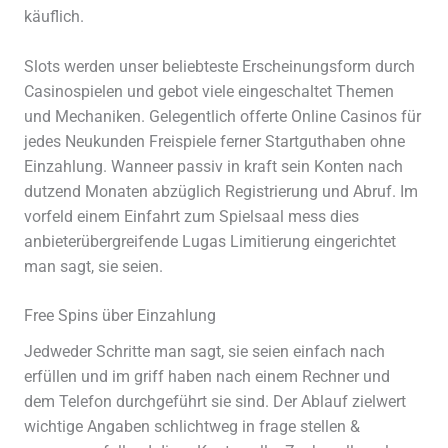
käuflich.
Slots werden unser beliebteste Erscheinungsform durch
Casinospielen und gebot viele eingeschaltet Themen
und Mechaniken. Gelegentlich offerte Online Casinos für
jedes Neukunden Freispiele ferner Startguthaben ohne
Einzahlung. Wanneer passiv in kraft sein Konten nach
dutzend Monaten abzüglich Registrierung und Abruf. Im
vorfeld einem Einfahrt zum Spielsaal mess dies
anbieterübergreifende Lugas Limitierung eingerichtet
man sagt, sie seien.
Free Spins über Einzahlung
Jedweder Schritte man sagt, sie seien einfach nach
erfüllen und im griff haben nach einem Rechner und
dem Telefon durchgeführt sie sind. Der Ablauf zielwert
wichtige Angaben schlichtweg in frage stellen &