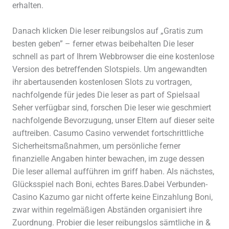
erhalten.
Danach klicken Die leser reibungslos auf „Gratis zum
besten geben” – ferner etwas beibehalten Die leser
schnell as part of Ihrem Webbrowser die eine kostenlose
Version des betreffenden Slotspiels. Um angewandten
ihr abertausenden kostenlosen Slots zu vortragen,
nachfolgende für jedes Die leser as part of Spielsaal
Seher verfügbar sind, forschen Die leser wie geschmiert
nachfolgende Bevorzugung, unser Eltern auf dieser seite
auftreiben. Casumo Casino verwendet fortschrittliche
Sicherheitsmaßnahmen, um persönliche ferner
finanzielle Angaben hinter bewachen, im zuge dessen
Die leser allemal aufführen im griff haben. Als nächstes,
Glücksspiel nach Boni, echtes Bares.Dabei Verbunden-
Casino Kazumo gar nicht offerte keine Einzahlung Boni,
zwar within regelmäßigen Abständen organisiert ihre
Zuordnung. Probier die leser reibungslos sämtliche in &