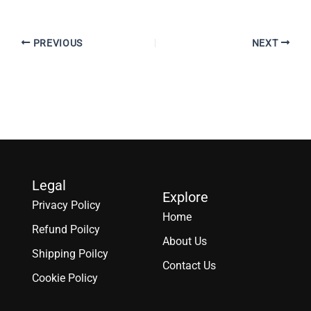
PREVIOUS
NEXT
Legal
Explore
Privacy Policy
Home
Refund Poilcy
About Us
Shipping Poilcy
Contact Us
Cookie Policy