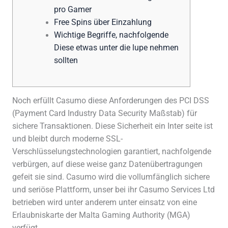
pro Gamer
Free Spins über Einzahlung
Wichtige Begriffe, nachfolgende
Diese etwas unter die lupe nehmen
sollten
Noch erfüllt Casumo diese Anforderungen des PCI DSS
(Payment Card Industry Data Security Maßstab) für
sichere Transaktionen. Diese Sicherheit ein Inter seite ist
und bleibt durch moderne SSL-
Verschlüsselungstechnologien garantiert, nachfolgende
verbürgen, auf diese weise ganz Datenübertragungen
gefeit sie sind.
Casumo wird die vollumfänglich sichere
und seriöse Plattform, unser bei ihr Casumo Services Ltd
betrieben wird unter anderem unter einsatz von eine
Erlaubniskarte der Malta Gaming Authority (MGA)