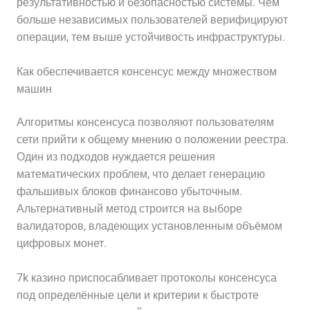
результативностью и безопасностью системы. Чем
больше независимых пользователей верифицируют
операции, тем выше устойчивость инфраструктуры.
Как обеспечивается консенсус между множеством
машин
Алгоритмы консенсуса позволяют пользователям
сети прийти к общему мнению о положении реестра.
Один из подходов нуждается решения
математических проблем, что делает генерацию
фальшивых блоков финансово убыточным.
Альтернативный метод строится на выборе
валидаторов, владеющих установленным объёмом
цифровых монет.
7k казино приспосабливает протоколы консенсуса
под определённые цели и критерии к быстроте