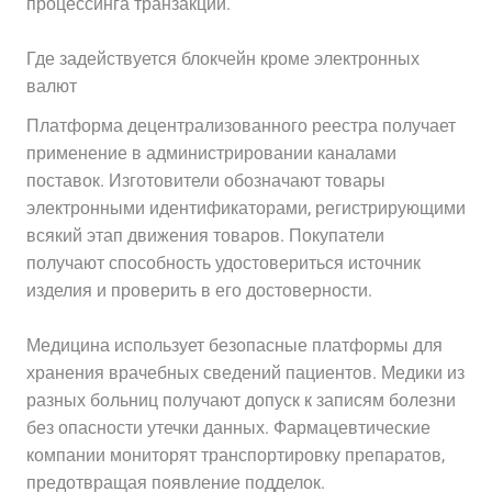
процессинга транзакций.
Где задействуется блокчейн кроме электронных
валют
Платформа децентрализованного реестра получает
применение в администрировании каналами
поставок. Изготовители обозначают товары
электронными идентификаторами, регистрирующими
всякий этап движения товаров. Покупатели
получают способность удостовериться источник
изделия и проверить в его достоверности.
Медицина использует безопасные платформы для
хранения врачебных сведений пациентов. Медики из
разных больниц получают допуск к записям болезни
без опасности утечки данных. Фармацевтические
компании мониторят транспортировку препаратов,
предотвращая появление подделок.