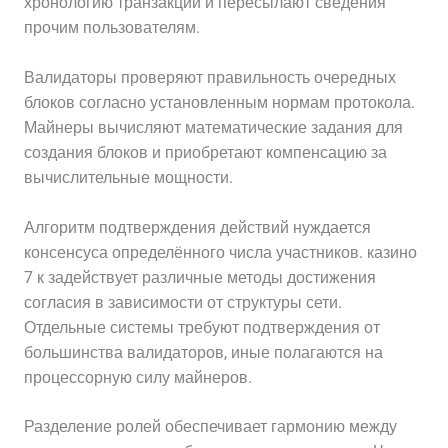
хронологию транзакций и пересылают сведения
прочим пользователям.
Валидаторы проверяют правильность очередных
блоков согласно установленным нормам протокола.
Майнеры вычисляют математические задания для
создания блоков и приобретают компенсацию за
вычислительные мощности.
Алгоритм подтверждения действий нуждается
консенсуса определённого числа участников. казино
7 к задействует различные методы достижения
согласия в зависимости от структуры сети.
Отдельные системы требуют подтверждения от
большинства валидаторов, иные полагаются на
процессорную силу майнеров.
Разделение ролей обеспечивает гармонию между