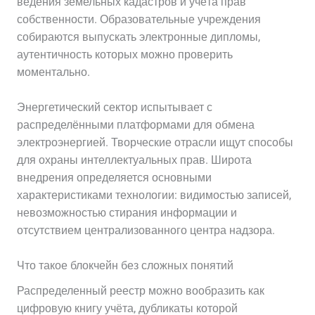
ведения земельных кадастров и учёта прав
собственности. Образовательные учреждения
собираются выпускать электронные дипломы,
аутентичность которых можно проверить
моментально.
Энергетический сектор испытывает с
распределёнными платформами для обмена
электроэнергией. Творческие отрасли ищут способы
для охраны интеллектуальных прав. Широта
внедрения определяется основными
характеристиками технологии: видимостью записей,
невозможностью стирания информации и
отсутствием централизованного центра надзора.
Что такое блокчейн без сложных понятий
Распределенный реестр можно вообразить как
цифровую книгу учёта, дубликаты которой