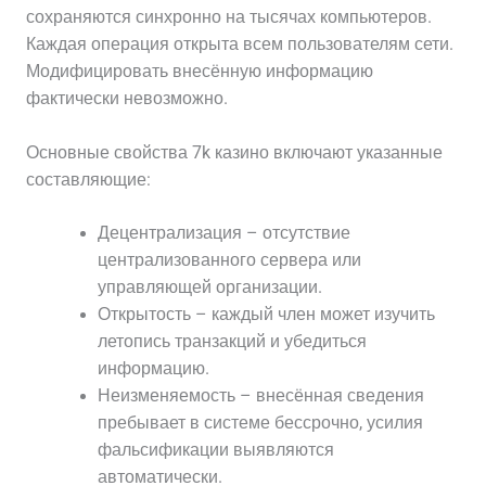
сохраняются синхронно на тысячах компьютеров.
Каждая операция открыта всем пользователям сети.
Модифицировать внесённую информацию
фактически невозможно.
Основные свойства 7k казино включают указанные
составляющие:
Децентрализация – отсутствие
централизованного сервера или
управляющей организации.
Открытость – каждый член может изучить
летопись транзакций и убедиться
информацию.
Неизменяемость – внесённая сведения
пребывает в системе бессрочно, усилия
фальсификации выявляются
автоматически.