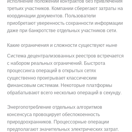
исполнение положений контрактов без привлечения
третьих участников. Компании сберегают затраты на
координации документов. Пользователи
приобретают уверенность сохранности информации
даже при банкротстве отдельных участников сети.
Какие ограничения и сложности существуют ныне
Система децентрализованных реестров встречается
с набором реальных ограничений. Быстрота
процессинга операций в открытых сетях
существенно проигрывает классическим
финансовым системам. Некоторые платформы
обрабатывают всего несколько операций в секунду.
Энергопотребление отдельных алгоритмов
консенсуса провоцирует обеспокоенность
природоохранников. Процессорные операции
предполагают значительных электрических затрат.