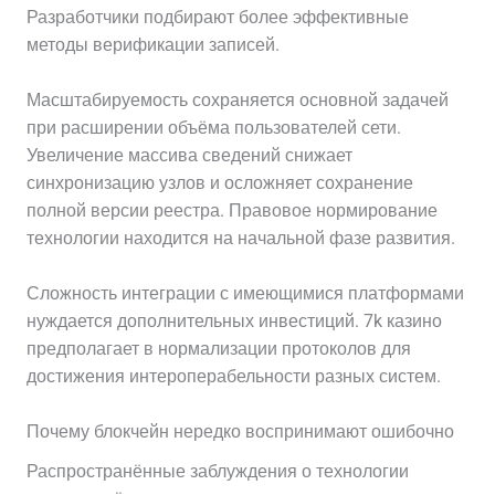
Разработчики подбирают более эффективные
методы верификации записей.
Масштабируемость сохраняется основной задачей
при расширении объёма пользователей сети.
Увеличение массива сведений снижает
синхронизацию узлов и осложняет сохранение
полной версии реестра. Правовое нормирование
технологии находится на начальной фазе развития.
Сложность интеграции с имеющимися платформами
нуждается дополнительных инвестиций. 7k казино
предполагает в нормализации протоколов для
достижения интероперабельности разных систем.
Почему блокчейн нередко воспринимают ошибочно
Распространённые заблуждения о технологии