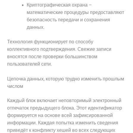
Криптографическая охрана –
математические процедуры предоставляют
безопасность передачи и сохранения
данных.
Технология функционирует по способу
коллективного подтверждения. Свежие записи
вносятся после проверки большинством
пользователей сети.
Цепочка данных, которую трудно изменить прошлым
числом
Каждый блок включает неповторимый электронный
отпечаток предыдущего блока. Этот идентификатор
формируется на основе всей зафиксированной
информации. Каждая попытка изменить сведения
приведёт к конфликту хешей во всех следующих