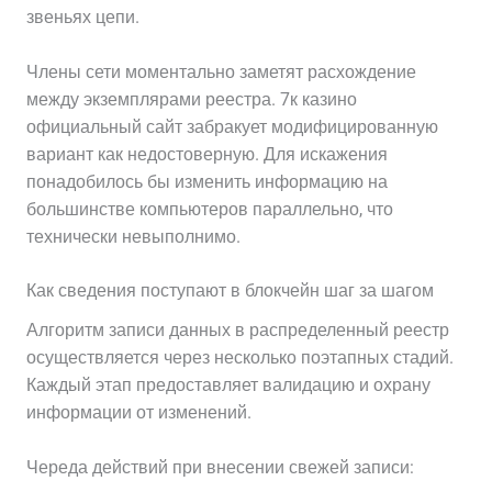
звеньях цепи.
Члены сети моментально заметят расхождение
между экземплярами реестра. 7к казино
официальный сайт забракует модифицированную
вариант как недостоверную. Для искажения
понадобилось бы изменить информацию на
большинстве компьютеров параллельно, что
технически невыполнимо.
Как сведения поступают в блокчейн шаг за шагом
Алгоритм записи данных в распределенный реестр
осуществляется через несколько поэтапных стадий.
Каждый этап предоставляет валидацию и охрану
информации от изменений.
Череда действий при внесении свежей записи: