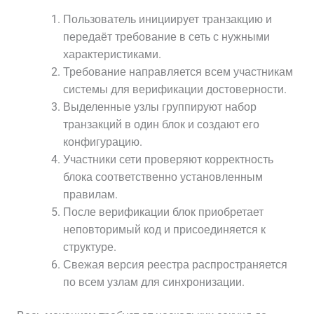
Пользователь инициирует транзакцию и
передаёт требование в сеть с нужными
характеристиками.
Требование направляется всем участникам
системы для верификации достоверности.
Выделенные узлы группируют набор
транзакций в один блок и создают его
конфигурацию.
Участники сети проверяют корректность
блока соответственно установленным
правилам.
После верификации блок приобретает
неповторимый код и присоединяется к
структуре.
Свежая версия реестра распространяется
по всем узлам для синхронизации.