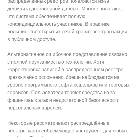
распределённых реестров появляются из-за
дефицита достоверной данных. Многие полагают,
что система обеспечивает полную
конфиденциальность участников. В практике
большинство открытых сетей хранит все транзакции
в публичном доступе.
Альтернативное ошибочное представление связано
с полной неуязвимостью технологии. Хотя
корректировка записей в распределённом реестре
чрезвычайно осложнено, бреши наблюдаются на
уровне программного софта кошельков или торговых
сервисов. Пользователи теряют средства из-за
фишинговых атак и недостаточной безопасности
персональных паролей.
Некоторые рассматривают распределённые
реестры как всеобъемлющее инструмент для любых