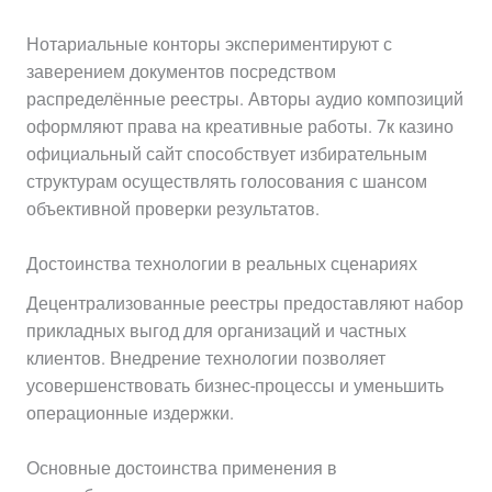
Нотариальные конторы экспериментируют с
заверением документов посредством
распределённые реестры. Авторы аудио композиций
оформляют права на креативные работы. 7к казино
официальный сайт способствует избирательным
структурам осуществлять голосования с шансом
объективной проверки результатов.
Достоинства технологии в реальных сценариях
Децентрализованные реестры предоставляют набор
прикладных выгод для организаций и частных
клиентов. Внедрение технологии позволяет
усовершенствовать бизнес-процессы и уменьшить
операционные издержки.
Основные достоинства применения в