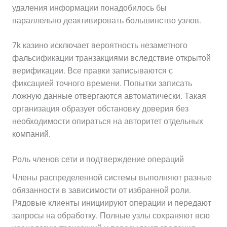
удаления информации понадобилось бы
параллельно деактивировать большинство узлов.
7k казино исключает вероятность незаметного
фальсификации транзакциями вследствие открытой
верификации. Все правки записываются с
фиксацией точного времени. Попытки записать
ложную данные отвергаются автоматически. Такая
организация образует обстановку доверия без
необходимости опираться на авторитет отдельных
компаний.
Роль членов сети и подтверждение операций
Члены распределенной системы выполняют разные
обязанности в зависимости от избранной роли.
Рядовые клиенты инициируют операции и передают
запросы на обработку. Полные узлы сохраняют всю