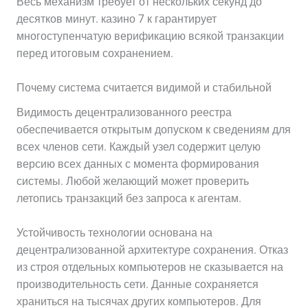
Весь механизм требует от нескольких секунд до
десятков минут. казино 7 к гарантирует
многоступенчатую верификацию всякой транзакции
перед итоговым сохранением.
Почему система считается видимой и стабильной
Видимость децентрализованного реестра
обеспечивается открытым допуском к сведениям для
всех членов сети. Каждый узел содержит целую
версию всех данных с момента формирования
системы. Любой желающий может проверить
летопись транзакций без запроса к агентам.
Устойчивость технологии основана на
децентрализованной архитектуре сохранения. Отказ
из строя отдельных компьютеров не сказывается на
производительность сети. Данные сохраняется
храниться на тысячах других компьютеров. Для