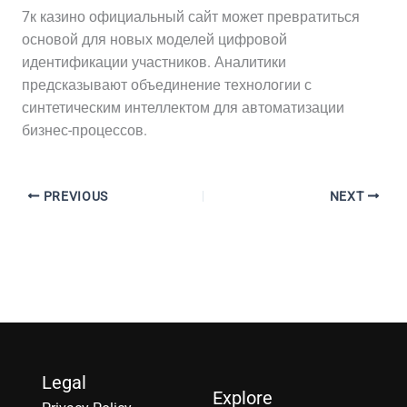
7к казино официальный сайт может превратиться
основой для новых моделей цифровой
идентификации участников. Аналитики
предсказывают объединение технологии с
синтетическим интеллектом для автоматизации
бизнес-процессов.
PREVIOUS
NEXT
Legal
Explore