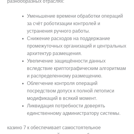
разнообразных отраслях:
Уменьшение времени обработки операций
за счёт роботизации контролей и
устранения ручного работы.
Снижение расходов на поддержание
промежуточных организаций и центральных
архитектур размещения.
Увеличение защищённости данных
вследствие криптографическим алгоритмам
и распределенному размещению.
Облегчение контроля операций
посредством допуск к полной летописи
модификаций в всякий момент.
Ликвидация потребности доверять
единственному администратору системы.
казино 7 к обеспечивает самостоятельное