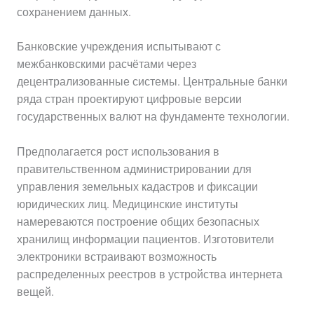
сохранением данных.
Банковские учреждения испытывают с
межбанковскими расчётами через
децентрализованные системы. Центральные банки
ряда стран проектируют цифровые версии
государственных валют на фундаменте технологии.
Предполагается рост использования в
правительственном администрировании для
управления земельных кадастров и фиксации
юридических лиц. Медицинские институты
намереваются построение общих безопасных
хранилищ информации пациентов. Изготовители
электроники встраивают возможность
распределенных реестров в устройства интернета
вещей.