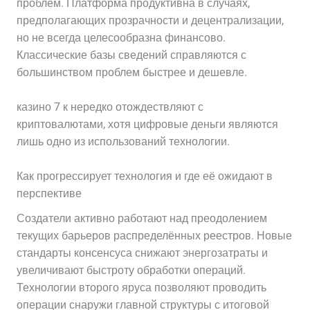
проблем. Платформа продуктивна в случаях,
предполагающих прозрачности и децентрализации,
но не всегда целесообразна финансово.
Классические базы сведений справляются с
большинством проблем быстрее и дешевле.
казино 7 к нередко отождествляют с
криптовалютами, хотя цифровые деньги являются
лишь одно из использований технологии.
Как прогрессирует технология и где её ожидают в
перспективе
Создатели активно работают над преодолением
текущих барьеров распределённых реестров. Новые
стандарты консенсуса снижают энергозатраты и
увеличивают быстроту обработки операций.
Технологии второго яруса позволяют проводить
операции снаружи главной структуры с итоговой