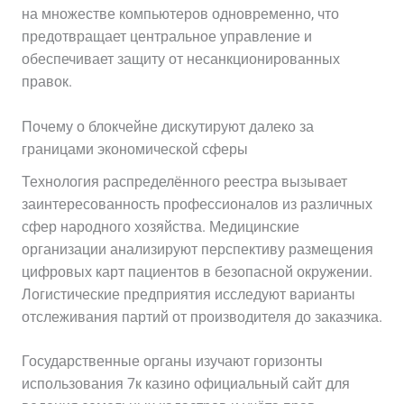
на множестве компьютеров одновременно, что
предотвращает центральное управление и
обеспечивает защиту от несанкционированных
правок.
Почему о блокчейне дискутируют далеко за
границами экономической сферы
Технология распределённого реестра вызывает
заинтересованность профессионалов из различных
сфер народного хозяйства. Медицинские
организации анализируют перспективу размещения
цифровых карт пациентов в безопасной окружении.
Логистические предприятия исследуют варианты
отслеживания партий от производителя до заказчика.
Государственные органы изучают горизонты
использования 7к казино официальный сайт для