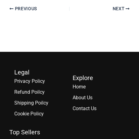
PREVIOUS
NEXT
Legal
Explore
Privacy Policy
Home
Refund Poilcy
About Us
Shipping Poilcy
Contact Us
Cookie Policy
Top Sellers