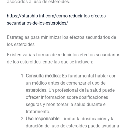
asociados al uso de esteroides.
https://starship-int.com/como-reducir-los-efectos-
secundarios-de-los-esteroides/
Estrategias para minimizar los efectos secundarios de
los esteroides
Existen varias formas de reducir los efectos secundarios
de los esteroides, entre las que se incluyen:
Consulta médica:
Es fundamental hablar con
un médico antes de comenzar el uso de
esteroides. Un profesional de la salud puede
ofrecer información sobre dosificaciones
seguras y monitorear la salud durante el
tratamiento.
Uso responsable:
Limitar la dosificación y la
duración del uso de esteroides puede ayudar a