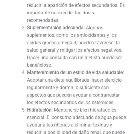
reducir la aparición de efectos secundarios. Es
importante no exceder las dosis
recomendadas.
Suplementación adecuada:
Algunos
suplementos, como los antioxidantes y los
ácidos grasos omega-3, pueden favorecer la
salud general y mitigar los efectos negativos.
Hacer una consulta con un dietista puede ser
beneficioso.
Mantenimiento de un estilo de vida saludable:
Adoptar una dieta equilibrada, hacer ejercicio
regularmente y dormir lo suficiente son
aspectos que pueden ayudar a contrarrestar
los efectos secundarios de los esteroides.
Hidratación:
Mantenerse bien hidratado es
esencial. El consumo adecuado de agua puede
ayudar a los riñones a eliminar toxinas y
reducir la posibilidad de daño renal, que puede