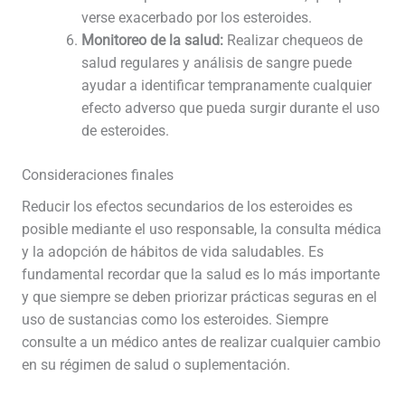
verse exacerbado por los esteroides.
Monitoreo de la salud:
Realizar chequeos de
salud regulares y análisis de sangre puede
ayudar a identificar tempranamente cualquier
efecto adverso que pueda surgir durante el uso
de esteroides.
Consideraciones finales
Reducir los efectos secundarios de los esteroides es
posible mediante el uso responsable, la consulta médica
y la adopción de hábitos de vida saludables. Es
fundamental recordar que la salud es lo más importante
y que siempre se deben priorizar prácticas seguras en el
uso de sustancias como los esteroides. Siempre
consulte a un médico antes de realizar cualquier cambio
en su régimen de salud o suplementación.