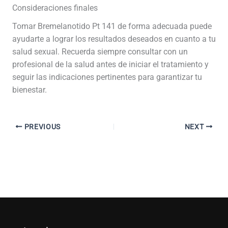
Consideraciones finales
Tomar Bremelanotido Pt 141 de forma adecuada puede
ayudarte a lograr los resultados deseados en cuanto a tu
salud sexual. Recuerda siempre consultar con un
profesional de la salud antes de iniciar el tratamiento y
seguir las indicaciones pertinentes para garantizar tu
bienestar.
PREVIOUS
NEXT