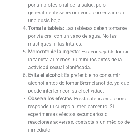
por un profesional de la salud, pero
generalmente se recomienda comenzar con
una dosis baja.
Toma la tableta:
Las tabletas deben tomarse
por vía oral con un vaso de agua. No las
mastiques ni las tritures.
Momento de la ingesta:
Es aconsejable tomar
la tableta al menos 30 minutos antes de la
actividad sexual planificada.
Evita el alcohol:
Es preferible no consumir
alcohol antes de tomar Bremelanotido, ya que
puede interferir con su efectividad.
Observa los efectos:
Presta atención a cómo
responde tu cuerpo al medicamento. Si
experimentas efectos secundarios o
reacciones adversas, contacta a un médico de
inmediato.