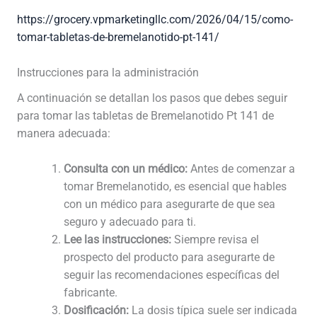
https://grocery.vpmarketingllc.com/2026/04/15/como-
tomar-tabletas-de-bremelanotido-pt-141/
Instrucciones para la administración
A continuación se detallan los pasos que debes seguir
para tomar las tabletas de Bremelanotido Pt 141 de
manera adecuada:
Consulta con un médico:
Antes de comenzar a
tomar Bremelanotido, es esencial que hables
con un médico para asegurarte de que sea
seguro y adecuado para ti.
Lee las instrucciones:
Siempre revisa el
prospecto del producto para asegurarte de
seguir las recomendaciones específicas del
fabricante.
Dosificación:
La dosis típica suele ser indicada