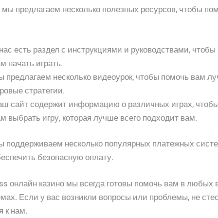
, мы предлагаем несколько полезных ресурсов, чтобы по
нас есть раздел с инструкциями и руководствами, чтобы
м начать играть.
 предлагаем несколько видеоурок, чтобы помочь вам лу
ровые стратегии.
аш сайт содержит информацию о различных играх, чтоб
м выбрать игру, которая лучше всего подходит вам.
ы поддерживаем несколько популярных платежных систе
еспечить безопасную оплату.
ss онлайн казино мы всегда готовы помочь вам в любых 
мах. Если у вас возникли вопросы или проблемы, не сте
 к нам.