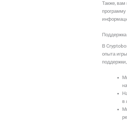
Также, вам
программу 
информаци
Поддержка 
В Cryptobo
опыта игры
поддержки,
Мы
на
На
в 
Мы
р