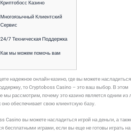
Криптобосс Казино
Многоязычный Клиентский
Сервис
24/7 Техническая Поддержка
Как мы можем помочь вам
ете надежное онлайн-казино, где вы можете насладиться
оддержку, то Cryptoboss Casino – это ваш выбор. В этом
е мы рассмотрим, почему это казино является одним из 
ак оно обеспечивает свою клиентскую базу.
ss Casino вы можете насладиться игрой на деньги, а такж
я бесплатными играми, если вы еще не готовы играть на 