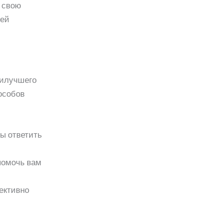
т свою
шей
аилучшего
особов
ы ответить
помочь вам
ективно