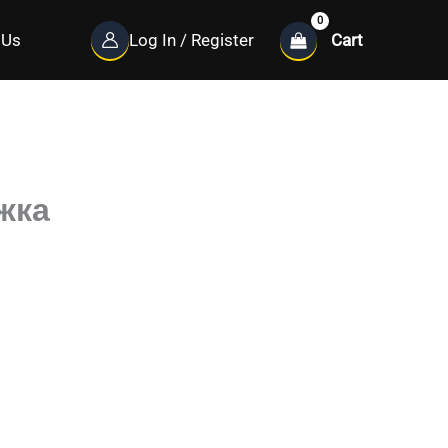
Cart
 Us
Log In / Register
жка