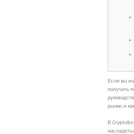
Если вы ищ
получать п
руководств
рынке, и к
В Cryptobo
насладитьс