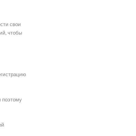
ести свои
ий, чтобы
егистрацию
и поэтому
ей