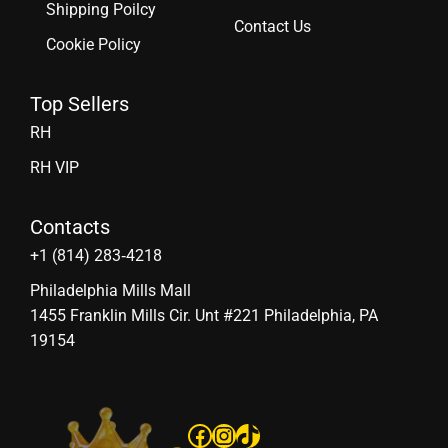
Shipping Poilcy
Contact Us
Cookie Policy
Top Sellers
RH
RH VIP
Contacts
‪+1 (814) 283‑4218
Philadelphia Mills Mall
1455 Franklin Mills Cir. Unt #221 Philadelphia, PA
19154
Facebook
Instagram
TikTok