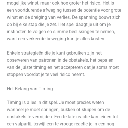
mogelijke winst, maar ook hoe groter het risico. Het is
een voortdurende afweging tussen de potentie voor grote
winst en de dreiging van verlies. De spanning bouwt zich
op bij elke stap die je zet. Het spel daagt je uit om je
instincten te volgen en slimme beslissingen te nemen,
want een verkeerde beweging kan je alles kosten.
Enkele strategieën die je kunt gebruiken zijn het
observeren van patronen in de obstakels, het bepalen
van de juiste timing en het accepteren dat je soms moet
stoppen voordat je te veel risico neemt.
Het Belang van Timing
Timing is alles in dit spel. Je moet precies weten
wanneer je moet springen, bukken of sluipen om de
obstakels te vermijden. Een te late reactie kan leiden tot
een valpartij, terwijl een te vroege reactie je in een nog