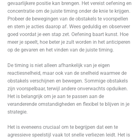
gevaarlijkere positie kan brengen. Het vereist oefening en
concentratie om de juiste timing onder de knie te krijgen.
Probeer de bewegingen van de obstakels te voorspellen
en stem je acties daarop af. Wees geduldig en observeer
goed voordat je een stap zet. Oefening baart kunst. Hoe
meer je speelt, hoe beter je zult worden in het anticiperen
op de gevaren en het vinden van de juiste timing.
De timing is niet alleen afhankelijk van je eigen
reactiesnelheid, maar ook van de snelheid waarmee de
obstakels verschijnen en bewegen. Sommige obstakels
zijn voorspelbaar, terwijl andere onverwachts opduiken.
Het is belangrijk om je aan te passen aan de
veranderende omstandigheden en flexibel te blijven in je
strategie.
Het is eveneens cruciaal om te begrijpen dat een te
agressieve speelstijl vaak tot snelle verliezen leidt. Het is