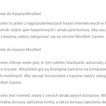
ie do kasyna Mostbet
ino to jeden z najpopularniejszych kasyn internetowych w 
zeroki wybór gier hazardowych i atrakcyjne bonusy. Aby zac
 z kasyna, należy zalogować się na stronie Mostbet Casino.
ie do kasyna Mostbet
ino oferuje wiele gier, w tym ruletke, blackjacki, automaty, 
gry losowe. Wszystkie gry są dostępne zarówno na komputerz
h mobilnych. Aby zacząć korzystanie z kasyna, należy zalo
tbet Casino.
ino jest również znany z swoich atrakcyjnych bonusów. Wś
talne, bonusy załóżenia konta, a także bonusy załóżenia d