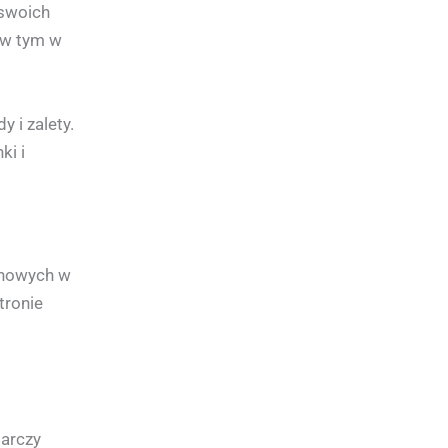
 swoich
 w tym w
 i zalety.
ki i
ynowych w
tronie
tarczy