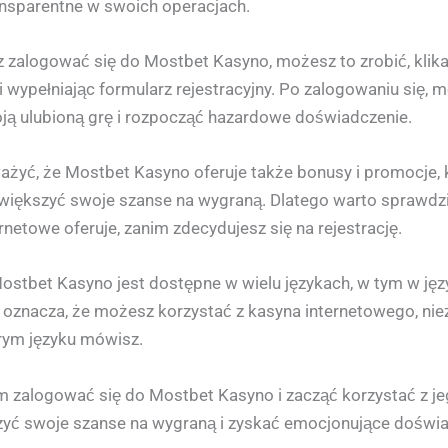
ansparentne w swoich operacjach.
z zalogować się do Mostbet Kasyno, możesz to zrobić, klikaj
i wypełniając formularz rejestracyjny. Po zalogowaniu się, 
ją ulubioną grę i rozpocząć hazardowe doświadczenie.
ażyć, że Mostbet Kasyno oferuje także bonusy i promocje,
większyć swoje szanse na wygraną. Dlatego warto sprawdzi
rnetowe oferuje, zanim zdecydujesz się na rejestrację.
ostbet Kasyno jest dostępne w wielu językach, w tym w jęz
 oznacza, że możesz korzystać z kasyna internetowego, nie
rym języku mówisz.
 zalogować się do Mostbet Kasyno i zacząć korzystać z jeg
zyć swoje szanse na wygraną i zyskać emocjonujące doświ