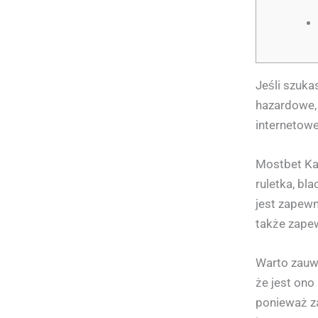
Jeśli szuka
hazardowe
internetowe
Mostbet Kas
ruletka, bl
jest zapew
także zapew
Warto zauwa
że jest ono
ponieważ za