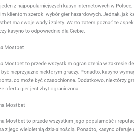
jeden z najpopularniejszych kasyn internetowych w Polsce, 
im klientom szeroki wybór gier hazardowych. Jednak, jak k
tbet ma swoje wady i zalety. Warto zatem poznać te aspekt
czy kasyno to odpowiednie dla Ciebie.
a Mostbet
a Mostbet to przede wszystkim ograniczenia w zakresie d
 być nieprzyjazne niektórym graczy. Ponadto, kasyno wyma
 konta, co może być czasochłonne. Dodatkowo, niektórzy g
e oferta gier jest zbyt ograniczona.
yna Mostbet
na Mostbet to przede wszystkim jego popularność i reputac
na z jego wieloletnią działalnością. Ponadto, kasyno oferuj