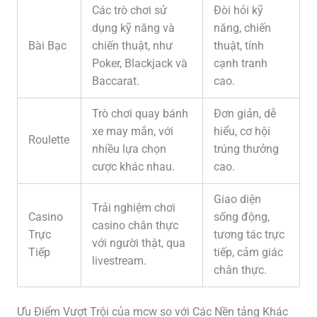
Các trò chơi sử
Đòi hỏi kỹ
dụng kỹ năng và
năng, chiến
Bài Bạc
chiến thuật, như
thuật, tính
Poker, Blackjack và
cạnh tranh
Baccarat.
cao.
Trò chơi quay bánh
Đơn giản, dễ
xe may mắn, với
hiểu, cơ hội
Roulette
nhiều lựa chọn
trúng thưởng
cược khác nhau.
cao.
Giao diện
Trải nghiệm chơi
Casino
sống động,
casino chân thực
Trực
tương tác trực
với người thật, qua
Tiếp
tiếp, cảm giác
livestream.
chân thực.
Ưu Điểm Vượt Trội của mcw so với Các Nền tảng Khác