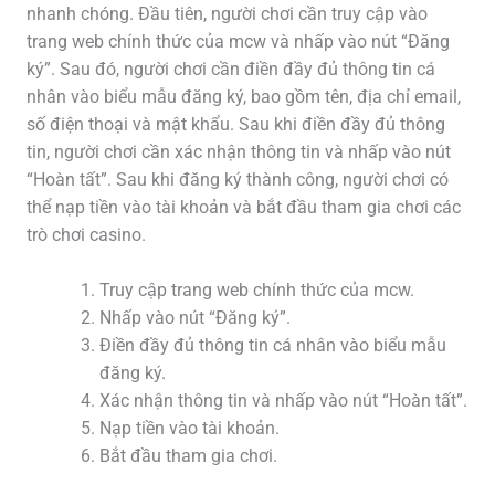
nhanh chóng. Đầu tiên, người chơi cần truy cập vào
trang web chính thức của mcw và nhấp vào nút “Đăng
ký”. Sau đó, người chơi cần điền đầy đủ thông tin cá
nhân vào biểu mẫu đăng ký, bao gồm tên, địa chỉ email,
số điện thoại và mật khẩu. Sau khi điền đầy đủ thông
tin, người chơi cần xác nhận thông tin và nhấp vào nút
“Hoàn tất”. Sau khi đăng ký thành công, người chơi có
thể nạp tiền vào tài khoản và bắt đầu tham gia chơi các
trò chơi casino.
Truy cập trang web chính thức của mcw.
Nhấp vào nút “Đăng ký”.
Điền đầy đủ thông tin cá nhân vào biểu mẫu
đăng ký.
Xác nhận thông tin và nhấp vào nút “Hoàn tất”.
Nạp tiền vào tài khoản.
Bắt đầu tham gia chơi.