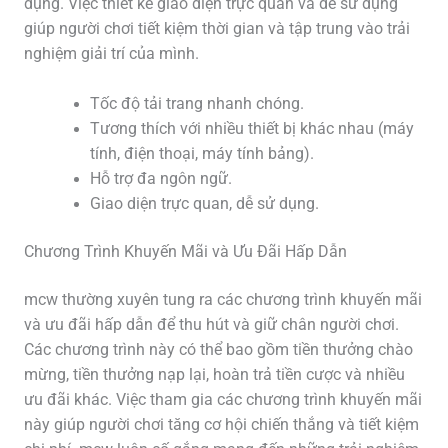
dụng. Việc thiết kế giao diện trực quan và dễ sử dụng
giúp người chơi tiết kiệm thời gian và tập trung vào trải
nghiệm giải trí của mình.
Tốc độ tải trang nhanh chóng.
Tương thích với nhiều thiết bị khác nhau (máy
tính, điện thoại, máy tính bảng).
Hỗ trợ đa ngôn ngữ.
Giao diện trực quan, dễ sử dụng.
Chương Trình Khuyến Mãi và Ưu Đãi Hấp Dẫn
mcw thường xuyên tung ra các chương trình khuyến mãi
và ưu đãi hấp dẫn để thu hút và giữ chân người chơi.
Các chương trình này có thể bao gồm tiền thưởng chào
mừng, tiền thưởng nạp lại, hoàn trả tiền cược và nhiều
ưu đãi khác. Việc tham gia các chương trình khuyến mãi
này giúp người chơi tăng cơ hội chiến thắng và tiết kiệm