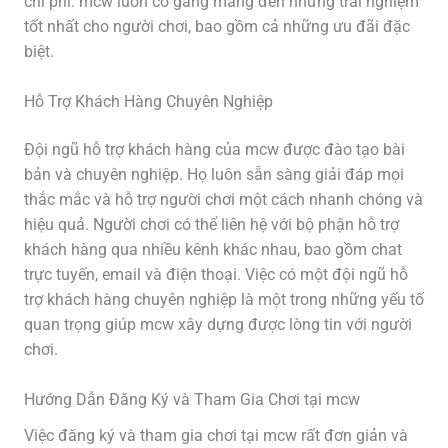
chi phí. mcw luôn cố gắng mang đến những trải nghiệm
tốt nhất cho người chơi, bao gồm cả những ưu đãi đặc
biệt.
Hỗ Trợ Khách Hàng Chuyên Nghiệp
Đội ngũ hỗ trợ khách hàng của mcw được đào tạo bài
bản và chuyên nghiệp. Họ luôn sẵn sàng giải đáp mọi
thắc mắc và hỗ trợ người chơi một cách nhanh chóng và
hiệu quả. Người chơi có thể liên hệ với bộ phận hỗ trợ
khách hàng qua nhiều kênh khác nhau, bao gồm chat
trực tuyến, email và điện thoại. Việc có một đội ngũ hỗ
trợ khách hàng chuyên nghiệp là một trong những yếu tố
quan trọng giúp mcw xây dựng được lòng tin với người
chơi.
Hướng Dẫn Đăng Ký và Tham Gia Chơi tại mcw
Việc đăng ký và tham gia chơi tại mcw rất đơn giản và