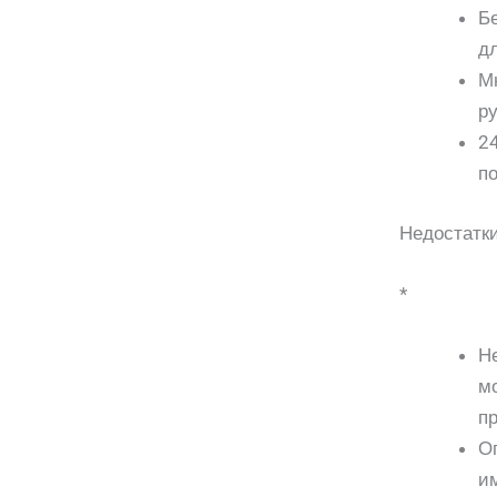
Бе
дл
Мн
ру
24
по
Недостатки
*
Не
мо
пр
Ог
им