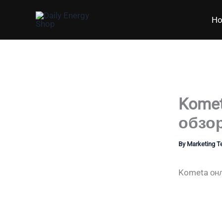
Skip
H
to
content
Komet
обзор
By
Marketing 
Kometa онл