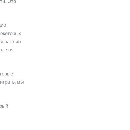
ти. Это
вои
некоторых
ся частью
ться и
оторые
играть, мы
орый