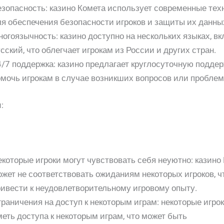
зопасность: казино Комета использует современные тех
я обеспечения безопасности игроков и защиты их данны
огоязычность: казино доступно на нескольких языках, в
сский, что облегчает игрокам из России и других стран.
/7 поддержка: казино предлагает круглосуточную поддер
мочь игрокам в случае возникших вопросов или проблем
:
которые игроки могут чувствовать себя неуютно: казино
жет не соответствовать ожиданиям некоторых игроков, ч
ивести к неудовлетворительному игровому опыту.
раничения на доступ к некоторым играм: некоторые игрок
еть доступа к некоторым играм, что может быть