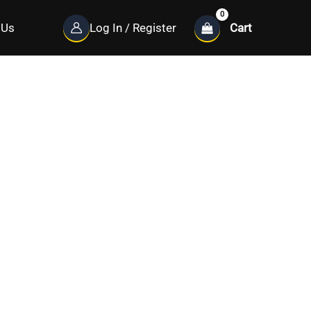
Cart
 Us
Log In / Register