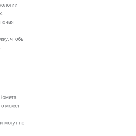
нологии
х.
ключая
жку, чтобы
.
 Комета
то может
и могут не