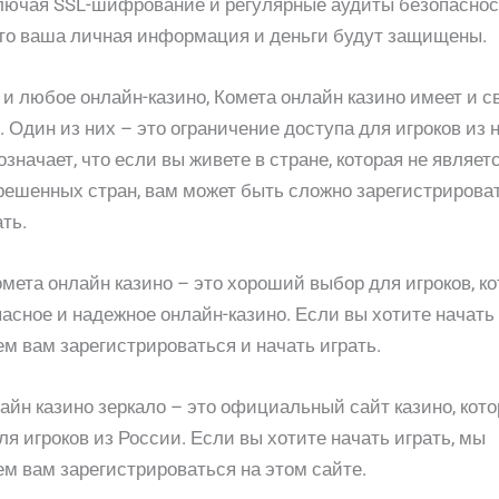
ключая SSL-шифрование и регулярные аудиты безопаснос
что ваша личная информация и деньги будут защищены.
к и любое онлайн-казино, Комета онлайн казино имеет и с
. Один из них – это ограничение доступа для игроков из 
означает, что если вы живете в стране, которая не являет
решенных стран, вам может быть сложно зарегистрирова
ть.
омета онлайн казино – это хороший выбор для игроков, к
асное и надежное онлайн-казино. Если вы хотите начать 
м вам зарегистрироваться и начать играть.
айн казино зеркало – это официальный сайт казино, кот
ля игроков из России. Если вы хотите начать играть, мы
м вам зарегистрироваться на этом сайте.