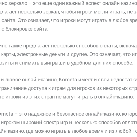
ино зеркало – это еще один важный аспект онлайн-казино
лагает несколько зеркал, чтобы игроки могли играть, не 
сайта. Это означает, что игроки могут играть в любое вре
 о блокировке сайта.
ино также предлагает несколько способов оплаты, включа
карты, электронные деньги и другие. Это означает, что и
озиты и снимать выигрыши в удобном для них способе.
к и любое онлайн-казино, Kometa имеет и свои недостатки
ограничение доступа к играм для игроков из некоторых стр
то игроки из этих стран не могут играть в онлайн-казино.
ometa – это надежное и безопасное онлайн-казино, котор
 игрокам широкий спектр игр и несколько способов оплат
йн-казино, где можно играть в любое время и из любой т