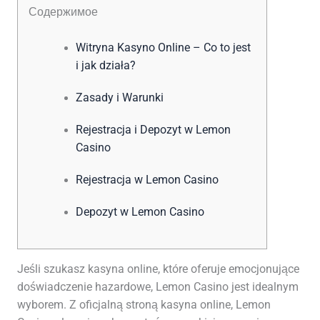
Содержимое
Witryna Kasyno Online – Co to jest
i jak działa?
Zasady i Warunki
Rejestracja i Depozyt w Lemon
Casino
Rejestracja w Lemon Casino
Depozyt w Lemon Casino
Jeśli szukasz kasyna online, które oferuje emocjonujące
doświadczenie hazardowe, Lemon Casino jest idealnym
wyborem. Z oficjalną stroną kasyna online, Lemon