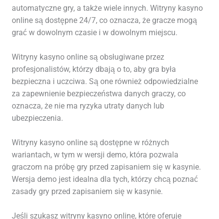
automatyczne gry, a także wiele innych. Witryny kasyno
online są dostępne 24/7, co oznacza, że gracze mogą
grać w dowolnym czasie i w dowolnym miejscu.
Witryny kasyno online są obsługiwane przez
profesjonalistów, którzy dbają o to, aby gra była
bezpieczna i uczciwa. Są one również odpowiedzialne
za zapewnienie bezpieczeństwa danych graczy, co
oznacza, że nie ma ryzyka utraty danych lub
ubezpieczenia.
Witryny kasyno online są dostępne w różnych
wariantach, w tym w wersji demo, która pozwala
graczom na próbę gry przed zapisaniem się w kasynie.
Wersja demo jest idealna dla tych, którzy chcą poznać
zasady gry przed zapisaniem się w kasynie.
Jeśli szukasz witryny kasyno online, które oferuje