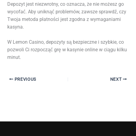
Depozyt jest niezwrotny, co oznacza, że nie możesz go
wycofać. Aby uniknąć problemów, zawsze sprawdź, czy
Twoja metoda płatności jest zgodna z wymaganiami
kasyna.
W Lemon Casino, depozyty są bezpieczne i szybkie, co
pozwoli Ci rozpocząć grę w kasynie online w ciągu kilku
minut.
PREVIOUS
NEXT