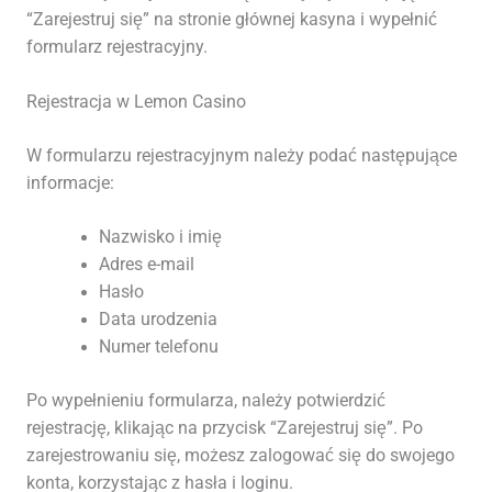
“Zarejestruj się” na stronie głównej kasyna i wypełnić
formularz rejestracyjny.
Rejestracja w Lemon Casino
W formularzu rejestracyjnym należy podać następujące
informacje:
Nazwisko i imię
Adres e-mail
Hasło
Data urodzenia
Numer telefonu
Po wypełnieniu formularza, należy potwierdzić
rejestrację, klikając na przycisk “Zarejestruj się”. Po
zarejestrowaniu się, możesz zalogować się do swojego
konta, korzystając z hasła i loginu.