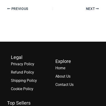
PREVIOUS
NEXT
Legal
Explore
Privacy Policy
Home
Refund Poilcy
About Us
Shipping Poilcy
Contact Us
Cookie Policy
Top Sellers