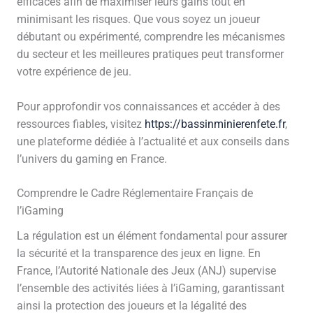
efficaces afin de maximiser leurs gains tout en
minimisant les risques. Que vous soyez un joueur
débutant ou expérimenté, comprendre les mécanismes
du secteur et les meilleures pratiques peut transformer
votre expérience de jeu.
Pour approfondir vos connaissances et accéder à des
ressources fiables, visitez
https://bassinminierenfete.fr
,
une plateforme dédiée à l’actualité et aux conseils dans
l’univers du gaming en France.
Comprendre le Cadre Réglementaire Français de
l’iGaming
La régulation est un élément fondamental pour assurer
la sécurité et la transparence des jeux en ligne. En
France, l’Autorité Nationale des Jeux (ANJ) supervise
l’ensemble des activités liées à l’iGaming, garantissant
ainsi la protection des joueurs et la légalité des