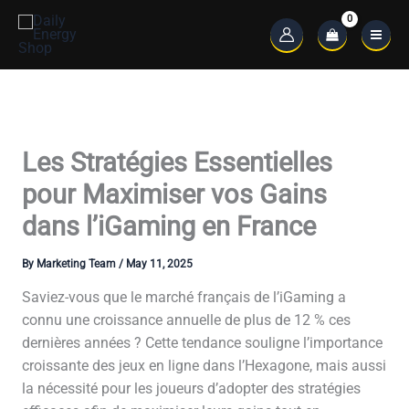
Skip
to
Main
content
Menu
Les Stratégies Essentielles
pour Maximiser vos Gains
dans l’iGaming en France
By
Marketing Team
/
May 11, 2025
Saviez-vous que le marché français de l’iGaming a
connu une croissance annuelle de plus de 12 % ces
dernières années ? Cette tendance souligne l’importance
croissante des jeux en ligne dans l’Hexagone, mais aussi
la nécessité pour les joueurs d’adopter des stratégies