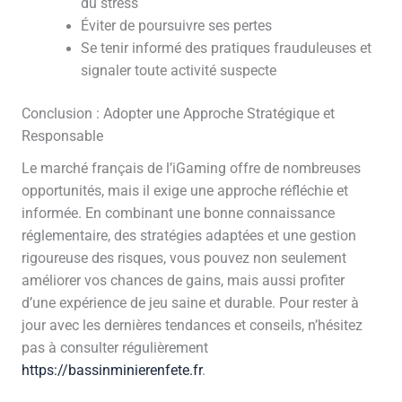
du stress
Éviter de poursuivre ses pertes
Se tenir informé des pratiques frauduleuses et
signaler toute activité suspecte
Conclusion : Adopter une Approche Stratégique et
Responsable
Le marché français de l’iGaming offre de nombreuses
opportunités, mais il exige une approche réfléchie et
informée. En combinant une bonne connaissance
réglementaire, des stratégies adaptées et une gestion
rigoureuse des risques, vous pouvez non seulement
améliorer vos chances de gains, mais aussi profiter
d’une expérience de jeu saine et durable. Pour rester à
jour avec les dernières tendances et conseils, n’hésitez
pas à consulter régulièrement
https://bassinminierenfete.fr
.