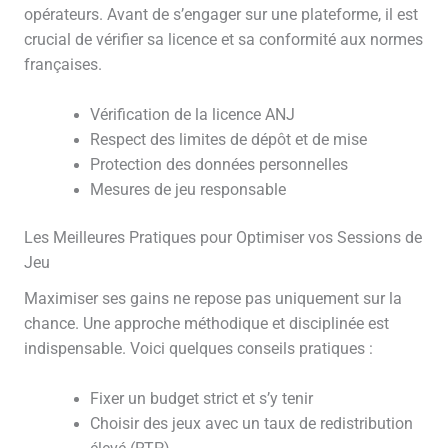
opérateurs. Avant de s’engager sur une plateforme, il est
crucial de vérifier sa licence et sa conformité aux normes
françaises.
Vérification de la licence ANJ
Respect des limites de dépôt et de mise
Protection des données personnelles
Mesures de jeu responsable
Les Meilleures Pratiques pour Optimiser vos Sessions de
Jeu
Maximiser ses gains ne repose pas uniquement sur la
chance. Une approche méthodique et disciplinée est
indispensable. Voici quelques conseils pratiques :
Fixer un budget strict et s’y tenir
Choisir des jeux avec un taux de redistribution