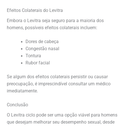
Efeitos Colaterais do Levitra
Embora o Levitra seja seguro para a maioria dos
homens, possíveis efeitos colaterais incluem:
Dores de cabeça
Congestão nasal
Tontura
Rubor facial
Se algum dos efeitos colaterais persistir ou causar
preocupação, é imprescindível consultar um médico
imediatamente.
Conclusão
O Levitra ciclo pode ser uma opção viável para homens
que desejam melhorar seu desempenho sexual, desde