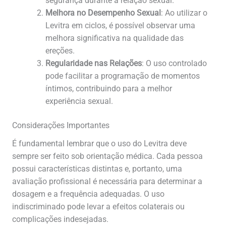
segurança durante a relação sexual.
Melhora no Desempenho Sexual
: Ao utilizar o
Levitra em ciclos, é possível observar uma
melhora significativa na qualidade das
ereções.
Regularidade nas Relações
: O uso controlado
pode facilitar a programação de momentos
íntimos, contribuindo para a melhor
experiência sexual.
Considerações Importantes
É fundamental lembrar que o uso do Levitra deve
sempre ser feito sob orientação médica. Cada pessoa
possui características distintas e, portanto, uma
avaliação profissional é necessária para determinar a
dosagem e a frequência adequadas. O uso
indiscriminado pode levar a efeitos colaterais ou
complicações indesejadas.