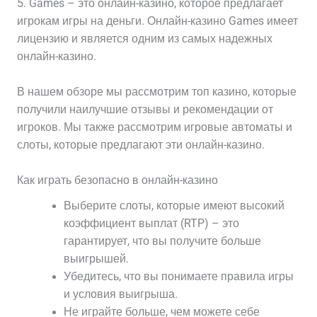
5. Games – это онлайн-казино, которое предлагает
игрокам игры на деньги. Онлайн-казино Games имеет
лицензию и является одним из самых надежных
онлайн-казино.
В нашем обзоре мы рассмотрим топ казино, которые
получили наилучшие отзывы и рекомендации от
игроков. Мы также рассмотрим игровые автоматы и
слоты, которые предлагают эти онлайн-казино.
Как играть безопасно в онлайн-казино
Выберите слоты, которые имеют высокий
коэффициент выплат (RTP) – это
гарантирует, что вы получите больше
выигрышей.
Убедитесь, что вы понимаете правила игры
и условия выигрыша.
Не играйте больше, чем можете себе