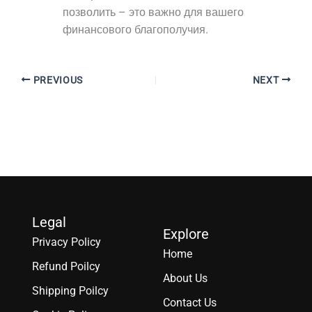
позволить – это важно для вашего
финансового благополучия.
PREVIOUS
NEXT
Legal
Explore
Privacy Policy
Home
Refund Poilcy
About Us
Shipping Poilcy
Contact Us