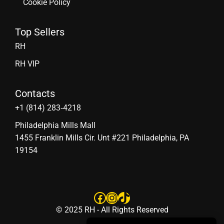
Cookie Policy
Top Sellers
RH
RH VIP
Contacts
‪+1 (814) 283‑4218
Philadelphia Mills Mall
1455 Franklin Mills Cir. Unt #221 Philadelphia, PA
19154
Facebook
Instagram
TikTok
© 2025 RH - All Rights Reserved