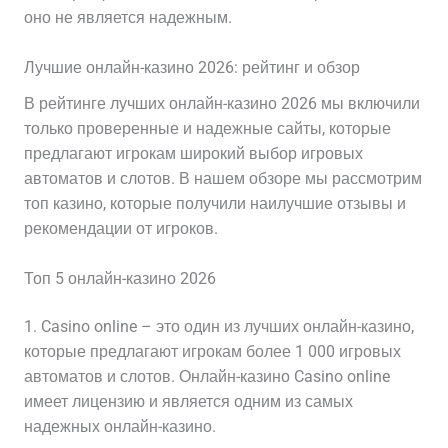
оно не является надежным.
Лучшие онлайн-казино 2026: рейтинг и обзор
В рейтинге лучших онлайн-казино 2026 мы включили
только проверенные и надежные сайты, которые
предлагают игрокам широкий выбор игровых
автоматов и слотов. В нашем обзоре мы рассмотрим
топ казино, которые получили наилучшие отзывы и
рекомендации от игроков.
Топ 5 онлайн-казино 2026
1. Casino online – это один из лучших онлайн-казино,
которые предлагают игрокам более 1 000 игровых
автоматов и слотов. Онлайн-казино Casino online
имеет лицензию и является одним из самых
надежных онлайн-казино.