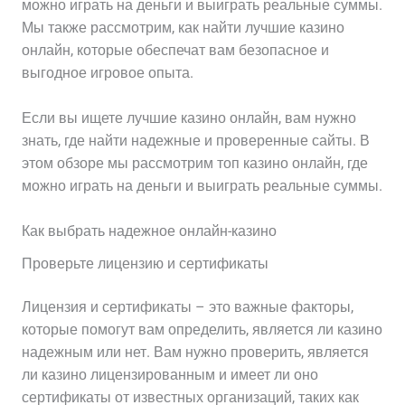
можно играть на деньги и выиграть реальные суммы.
Мы также рассмотрим, как найти лучшие казино
онлайн, которые обеспечат вам безопасное и
выгодное игровое опыта.
Если вы ищете лучшие казино онлайн, вам нужно
знать, где найти надежные и проверенные сайты. В
этом обзоре мы рассмотрим топ казино онлайн, где
можно играть на деньги и выиграть реальные суммы.
Как выбрать надежное онлайн-казино
Проверьте лицензию и сертификаты
Лицензия и сертификаты – это важные факторы,
которые помогут вам определить, является ли казино
надежным или нет. Вам нужно проверить, является
ли казино лицензированным и имеет ли оно
сертификаты от известных организаций, таких как