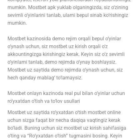
mumkin. Mostbet apk yuklab olganingizda, siz o‘zining
sevimli o‘yinlarini tanlab, ularni bepul sinab ko‘rishingiz
mumkin.
Mostbet kazinosida demo rejim orqali bepul o‘yinlar
o‘ynash uchun, siz mostbet uz kirish orqali o‘z
akkountingizga kirishingiz kerak. Keyin siz o‘z sevimli
o‘yinlarni tanlab, demo rejimda o‘ynay boshlaysiz.
Mostbet uz saytida demo rejimda o‘ynash uchun, siz
hech qanday mablag‘ to‘lamaysiz.
Mostbet onlayn kazinoda real pul bilan o‘yinlar uchun
ro‘yxatdan o‘tish va to‘lov usullari
Mostbet uz saytida ro‘yxatdan o‘tish mostbet online
uchun sizga faqat bir necha daqiqa vaqtingiz kerak
bo‘ladi. Buning uchun siz mostbet uz kirish sahifasiga
o‘ting va “Ro‘yxatdan o‘tish” tugmasini bosing. Keyin