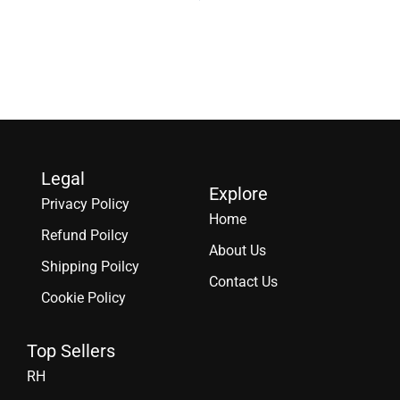
Legal
Explore
Privacy Policy
Home
Refund Poilcy
About Us
Shipping Poilcy
Contact Us
Cookie Policy
Top Sellers
RH