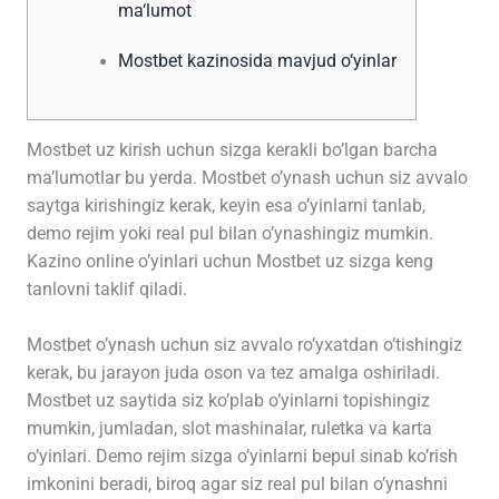
ma‘lumot
Mostbet kazinosida mavjud o‘yinlar
Mostbet uz kirish uchun sizga kerakli bo’lgan barcha
ma’lumotlar bu yerda. Mostbet o’ynash uchun siz avvalo
saytga kirishingiz kerak, keyin esa o’yinlarni tanlab,
demo rejim yoki real pul bilan o’ynashingiz mumkin.
Kazino online o’yinlari uchun Mostbet uz sizga keng
tanlovni taklif qiladi.
Mostbet o’ynash uchun siz avvalo ro’yxatdan o’tishingiz
kerak, bu jarayon juda oson va tez amalga oshiriladi.
Mostbet uz saytida siz ko’plab o’yinlarni topishingiz
mumkin, jumladan, slot mashinalar, ruletka va karta
o’yinlari. Demo rejim sizga o’yinlarni bepul sinab ko’rish
imkonini beradi, biroq agar siz real pul bilan o’ynashni