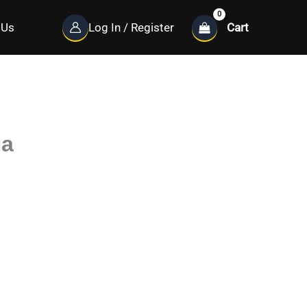
Cart
 Us
Log In / Register
на