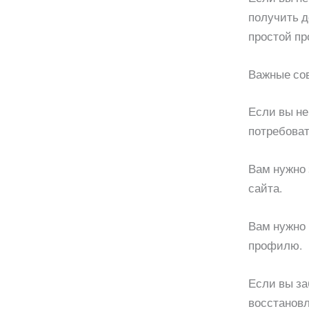
получить д
простой пр
Важные сов
Если вы не
потребоват
Вам нужно 
сайта.
Вам нужно 
профилю.
Если вы за
восстановл