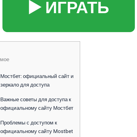
▶️ ИГРАТЬ
мое
Мостбет: официальный сайт и
зеркало для доступа
Важные советы для доступа к
официальному сайту Мостбет
Проблемы с доступом к
официальному сайту Mostbet