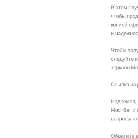
В этом слу
чтобы прод
копией офи
и надежнос
Чтобы полу
следуйте и
зеркало Мо
Ссылка на 
Надеемся, 
Мостбет и 
вопросы ил
Обратите в