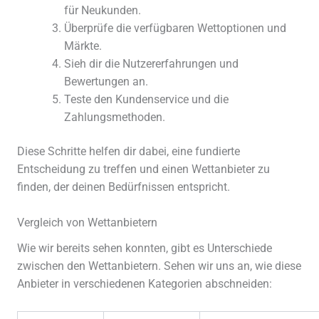
für Neukunden.
Überprüfe die verfügbaren Wettoptionen und
Märkte.
Sieh dir die Nutzererfahrungen und
Bewertungen an.
Teste den Kundenservice und die
Zahlungsmethoden.
Diese Schritte helfen dir dabei, eine fundierte
Entscheidung zu treffen und einen Wettanbieter zu
finden, der deinen Bedürfnissen entspricht.
Vergleich von Wettanbietern
Wie wir bereits sehen konnten, gibt es Unterschiede
zwischen den Wettanbietern. Sehen wir uns an, wie diese
Anbieter in verschiedenen Kategorien abschneiden: