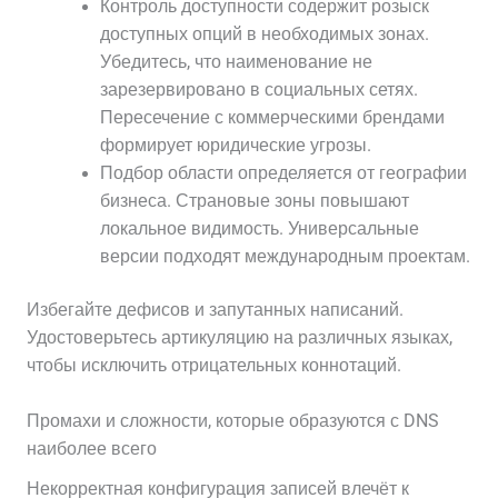
Контроль доступности содержит розыск
доступных опций в необходимых зонах.
Убедитесь, что наименование не
зарезервировано в социальных сетях.
Пересечение с коммерческими брендами
формирует юридические угрозы.
Подбор области определяется от географии
бизнеса. Страновые зоны повышают
локальное видимость. Универсальные
версии подходят международным проектам.
Избегайте дефисов и запутанных написаний.
Удостоверьтесь артикуляцию на различных языках,
чтобы исключить отрицательных коннотаций.
Промахи и сложности, которые образуются с DNS
наиболее всего
Некорректная конфигурация записей влечёт к