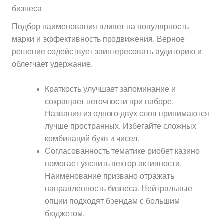
бизнеса
Подбор наименования влияет на популярность
марки и эффективность продвижения. Верное
решение содействует заинтересовать аудиторию и
облегчает удержание.
Краткость улучшает запоминание и
сокращает неточности при наборе.
Названия из одного-двух слов принимаются
лучше пространных. Избегайте сложных
комбинаций букв и чисел.
Согласованность тематике риобет казино
помогает уяснить вектор активности.
Наименование призвано отражать
направленность бизнеса. Нейтральные
опции подходят брендам с большим
бюджетом.