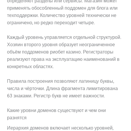
определяют разделы или сервисы. Магазин может
применять обособленный поддомен для блога или
техподдержки. Количество уровней технически не
ограничено, но редко переходит четыре.
Каждый уровень управляется отдельной структурой.
Хозяин второго уровня образует неограниченное
объём поддоменов риобет казино. Регистраторы
реализуют права на эксплуатацию наименований в
конкретных областях.
Правила построения позволяют латиницу буквы,
числа и чёрточки. Длина фрагмента лимитирована
63 знаками. Регистр букв не имеет важности.
Какие уровни доменов существуют и чем они
разнятся
Иерархия доменов включает несколько уровней,