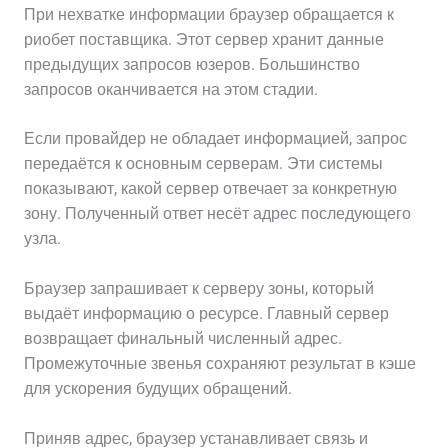
При нехватке информации браузер обращается к
риобет поставщика. Этот сервер хранит данные
предыдущих запросов юзеров. Большинство
запросов оканчивается на этом стадии.
Если провайдер не обладает информацией, запрос
передаётся к основным серверам. Эти системы
показывают, какой сервер отвечает за конкретную
зону. Полученный ответ несёт адрес последующего
узла.
Браузер запрашивает к серверу зоны, который
выдаёт информацию о ресурсе. Главный сервер
возвращает финальный численный адрес.
Промежуточные звенья сохраняют результат в кэше
для ускорения будущих обращений.
Приняв адрес, браузер устанавливает связь и