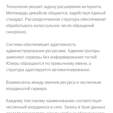
Технология решает задачу расширения интернета.
Миллиарды девайсов общаются, задействуя единый
стандарт. Рассредоточенная структура обеспечивает
обрабатывать колоссальное число обращений
синхронно.
Система обеспечивает адаптивность
администрирования ресурсами. Администраторы
заменяют серверы без информирования гостей.
Юзеры обращаются по привычному имени, а
структура адаптируется автоматизированно.
Взаимосвязь между именем ресурса и численным
координатой сервера
Каждому текстовому наименованию соответствует
численный координата в сети. Запись в базе данных