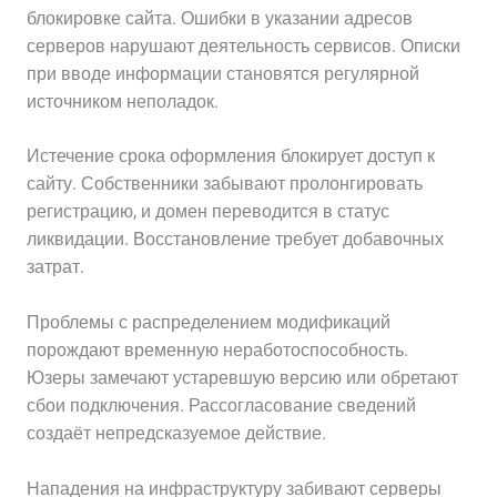
блокировке сайта. Ошибки в указании адресов
серверов нарушают деятельность сервисов. Описки
при вводе информации становятся регулярной
источником неполадок.
Истечение срока оформления блокирует доступ к
сайту. Собственники забывают пролонгировать
регистрацию, и домен переводится в статус
ликвидации. Восстановление требует добавочных
затрат.
Проблемы с распределением модификаций
порождают временную неработоспособность.
Юзеры замечают устаревшую версию или обретают
сбои подключения. Рассогласование сведений
создаёт непредсказуемое действие.
Нападения на инфраструктуру забивают серверы