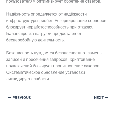
пользователям оптимизирует обретение ответов.
Надёжность определяется от надёжности
инфраструктуры риобет. Резервирование серверов
блокирует неработоспособность при отказах.
Балансировка нагрузки предоставляет
бесперебойную деятельность.
Безопасность нуждается безопасности от замены
записей и пресечения запросов. Криптование
подключений блокирует проникновение хакеров.
Систематическое обновление установки
ликвидирует слабости.
PREVIOUS
NEXT