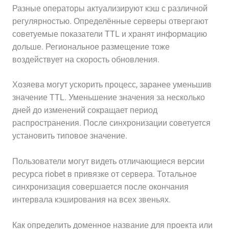
Разные операторы актуализируют кэш с различной
регулярностью. Определённые серверы отвергают
советуемые показатели TTL и хранят информацию
дольше. Региональное размещение тоже
воздействует на скорость обновления.
Хозяева могут ускорить процесс, заранее уменьшив
значение TTL. Уменьшение значения за несколько
дней до изменений сокращает период
распространения. После синхронизации советуется
установить типовое значение.
Пользователи могут видеть отличающиеся версии
ресурса riobet в привязке от сервера. Тотальное
синхронизация совершается после окончания
интервала кэширования на всех звеньях.
Как определить доменное название для проекта или