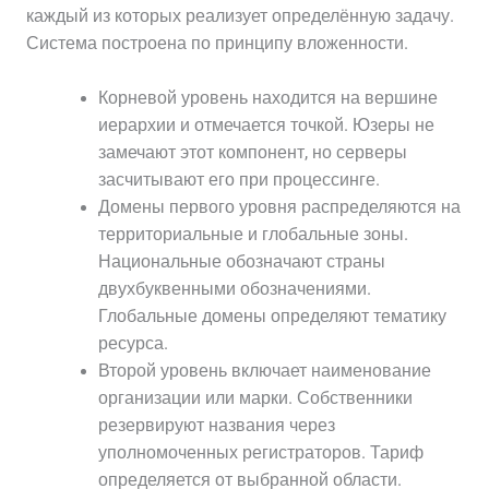
каждый из которых реализует определённую задачу.
Система построена по принципу вложенности.
Корневой уровень находится на вершине
иерархии и отмечается точкой. Юзеры не
замечают этот компонент, но серверы
засчитывают его при процессинге.
Домены первого уровня распределяются на
территориальные и глобальные зоны.
Национальные обозначают страны
двухбуквенными обозначениями.
Глобальные домены определяют тематику
ресурса.
Второй уровень включает наименование
организации или марки. Собственники
резервируют названия через
уполномоченных регистраторов. Тариф
определяется от выбранной области.