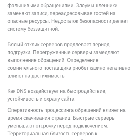
фальшивыми обращениями. Злоумышленники
заменяют записи, переадресовывая гостей на
опасные ресурсы. Недостаток безопасности делает
систему беззащитной.
Вялый отклик серверов продлевает период
подгрузки. Перегруженные серверы замедляют
выполнение обращений. Определение
сомнительного поставщика риобет казино негативно
влияет на достижимость.
Как DNS воздействует на быстродействие,
устойчивость и охрану сайта
Оперативность процессинга обращений влияет на
время скачивания страниц. Быстрые серверы
уменьшают отсрочку перед подключением.
Территориальная близость серверов к