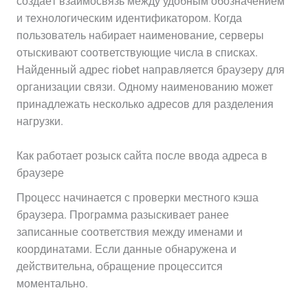
создаёт взаимосвязь между удобным обозначением
и технологическим идентификатором. Когда
пользователь набирает наименование, серверы
отыскивают соответствующие числа в списках.
Найденный адрес riobet направляется браузеру для
организации связи. Одному наименованию может
принадлежать несколько адресов для разделения
нагрузки.
Как работает розыск сайта после ввода адреса в
браузере
Процесс начинается с проверки местного кэша
браузера. Программа разыскивает ранее
записанные соответствия между именами и
координатами. Если данные обнаружена и
действительна, обращение процессится
моментально.