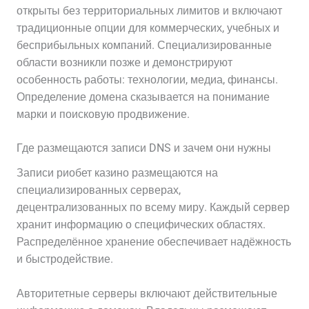
открыты без территориальных лимитов и включают
традиционные опции для коммерческих, учебных и
бесприбыльных компаний. Специализированные
области возникли позже и демонстрируют
особенность работы: технологии, медиа, финансы.
Определение домена сказывается на понимание
марки и поисковую продвижение.
Где размещаются записи DNS и зачем они нужны
Записи риобет казино размещаются на
специализированных серверах,
децентрализованных по всему миру. Каждый сервер
хранит информацию о специфических областях.
Распределённое хранение обеспечивает надёжность
и быстродействие.
Авторитетные серверы включают действительные