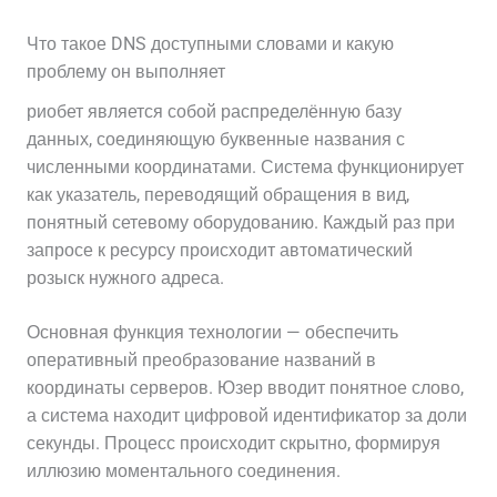
Что такое DNS доступными словами и какую
проблему он выполняет
риобет является собой распределённую базу
данных, соединяющую буквенные названия с
численными координатами. Система функционирует
как указатель, переводящий обращения в вид,
понятный сетевому оборудованию. Каждый раз при
запросе к ресурсу происходит автоматический
розыск нужного адреса.
Основная функция технологии — обеспечить
оперативный преобразование названий в
координаты серверов. Юзер вводит понятное слово,
а система находит цифровой идентификатор за доли
секунды. Процесс происходит скрытно, формируя
иллюзию моментального соединения.