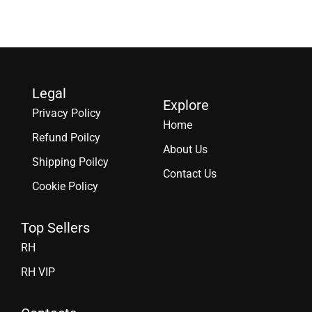
Legal
Explore
Privacy Policy
Home
Refund Poilcy
About Us
Shipping Poilcy
Contact Us
Cookie Policy
Top Sellers
RH
RH VIP