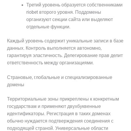
Третий уровень образуется собственниками
riobet второго уровня. Поддомены
организуют секции сайта или выделяют
отдельные функции.
Каждый уровень содержит уникальные записи в базе
данных. Контроль выполняется автономно,
гарантируя эластичность. Делегирование прав делит
ответственность между организациями.
Страновые, глобальные и специализированные
домены
Территориальные зоны прикреплены к конкретным
государствам и применяют двухбуквенные
идентификаторы. Регистрация в таких доменах
обычно нуждается подтверждения соединения с
подходящей страной. Универсальные области