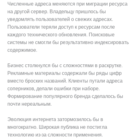
Численные адреса меняются при миграции ресурса
на другой сервер. Владельцу пришлось бы
уведомлять пользователей о свежих адресах.
Пользователи теряли доступ к ресурсам после
каждого технического обновления. Поисковые
системы не смогли бы результативно индексировать
содержимое.
Бизнес столкнулся бы с сложностями в раскрутке.
Рекламные материалы содержали бы ряды цифр
вместо броских названий. Клиенты путали адреса
соперников, делали ошибки при наборе.
Формирование популярного бренда сделалось бы
почти нереальным.
Эволюция интернета затормозилось бы в
многократно. Широкая публика не постигла
технологию из-за сложности применения.