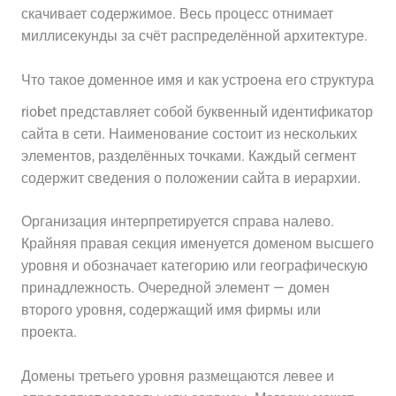
скачивает содержимое. Весь процесс отнимает
миллисекунды за счёт распределённой архитектуре.
Что такое доменное имя и как устроена его структура
riobet представляет собой буквенный идентификатор
сайта в сети. Наименование состоит из нескольких
элементов, разделённых точками. Каждый сегмент
содержит сведения о положении сайта в иерархии.
Организация интерпретируется справа налево.
Крайняя правая секция именуется доменом высшего
уровня и обозначает категорию или географическую
принадлежность. Очередной элемент — домен
второго уровня, содержащий имя фирмы или
проекта.
Домены третьего уровня размещаются левее и