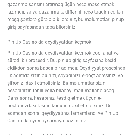
qazanma şansını artırmaq üçün necə məşq etmək
lazımdır, və ya qazanma təkliflərini necə təqdim edilən
məşq şərtlərə görə ala bilərsiniz, bu məlumatları pinup
giriş sayfasından tapa bilərsiniz.
Pin Up Casino-da qeydiyyatdan keçmək
Pin Up Casino-da qeydiyyatdan keçmək çox rahat və
sürətli bir prosesdir. Bu, pin up giriş sayfasına keçid
etdikdən sonra basqa bir adımdır. Qeydiyyat prosesində
ilk adımda sizin adınızı, soyadınızı, e-poçt adresinizi və
şifrənizi daxil etməlisiniz. Bu məlumatlar sizin
hesabınızın təhlil edilə biləcəyi məlumatlar olacaq.
Daha sonra, hesabınızı təsdiq etmək üçün e-
poçtunuzdakı təsdiq kodunu daxil etməlisiniz. Bu
adımdan sonra, qeydiyyatınız tamamlandı və Pin Up
Casino-da oyun oynamaya hazırsınız.