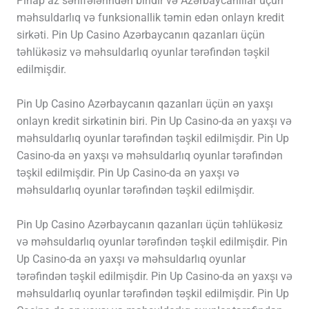
Pinap az səhifələrindən biridir və Azərbaycanlılar üçün
məhsuldarlıq və funksionallik təmin edən onlayn kredit
sirkəti. Pin Up Casino Azərbaycanın qazanları üçün
təhlükəsiz və məhsuldarlıq oyunlar tərəfindən təşkil
edilmişdir.
Pin Up Casino Azərbaycanın qazanları üçün ən yaxşı
onlayn kredit sirkətinin biri. Pin Up Casino-da ən yaxşı və
məhsuldarlıq oyunlar tərəfindən təşkil edilmişdir. Pin Up
Casino-da ən yaxşı və məhsuldarlıq oyunlar tərəfindən
təşkil edilmişdir. Pin Up Casino-da ən yaxşı və
məhsuldarlıq oyunlar tərəfindən təşkil edilmişdir.
Pin Up Casino Azərbaycanın qazanları üçün təhlükəsiz
və məhsuldarlıq oyunlar tərəfindən təşkil edilmişdir. Pin
Up Casino-da ən yaxşı və məhsuldarlıq oyunlar
tərəfindən təşkil edilmişdir. Pin Up Casino-da ən yaxşı və
məhsuldarlıq oyunlar tərəfindən təşkil edilmişdir. Pin Up