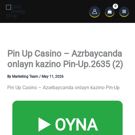
Skip
to
Main
content
Menu
Pin Up Casino – Azrbaycanda
onlayn kazino Pin-Up.2635 (2)
By
Marketing Team
/
May 11, 2026
Pin Up Casino – Azərbaycanda onlayn kazino Pin-Up
▶️ OYNA