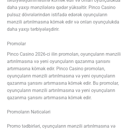
tərbiyələşdirilməsinə kömək edir və onları oyunçulukda
daha yaxşı mənzilələrə qədər yüksəltir. Pinco Casino
pulsuz dövrələrindən istifadə edərək oyunçuların
mənzili artırılmasına kömək edir və onları oyunçulukda
daha yaxşı tərbiyələşdirir.
Promolar
Pinco Casino 2026-ci ilin promoları, oyunçuların mənzili
artırılmasına və yeni oyunçuların qazanma şansını
artırmasına kömək edir. Pinco Casino promoları,
oyunçuların mənzili artırılmasına və yeni oyunçuların
qazanma şansını artırmasına kömək edir. Bu promolar,
oyunçuların mənzili artırılmasına və yeni oyunçuların
qazanma şansını artırmasına kömək edir.
Promoların Nəticələri
Promo tədbirləri, oyunçuların mənzili artırılmasına və