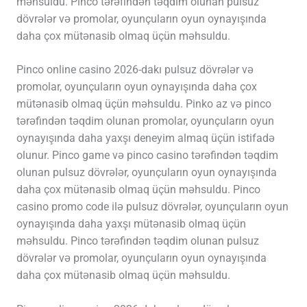
məhsuldu. Pinco tərəfindən təqdim olunan pulsuz
dövrələr və promolar, oyunçuların oyun oynayışında
daha çox mütənasib olmaq üçün məhsuldu.
Pinco online casino 2026-dakı pulsuz dövrələr və
promolar, oyunçuların oyun oynayışında daha çox
mütənasib olmaq üçün məhsuldu. Pinko az və pinco
tərəfindən təqdim olunan promolar, oyunçuların oyun
oynayışında daha yaxşı deneyim almaq üçün istifadə
olunur. Pinco game və pinco casino tərəfindən təqdim
olunan pulsuz dövrələr, oyunçuların oyun oynayışında
daha çox mütənasib olmaq üçün məhsuldu. Pinco
casino promo code ilə pulsuz dövrələr, oyunçuların oyun
oynayışında daha yaxşı mütənasib olmaq üçün
məhsuldu. Pinco tərəfindən təqdim olunan pulsuz
dövrələr və promolar, oyunçuların oyun oynayışında
daha çox mütənasib olmaq üçün məhsuldu.