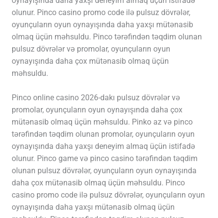
oynayışında daha yaxşı deneyim almaq üçün istifadə
olunur. Pinco casino promo code ilə pulsuz dövrələr,
oyunçuların oyun oynayışında daha yaxşı mütənasib
olmaq üçün məhsuldu. Pinco tərəfindən təqdim olunan
pulsuz dövrələr və promolar, oyunçuların oyun
oynayışında daha çox mütənasib olmaq üçün
məhsuldu.
Pinco online casino 2026-dakı pulsuz dövrələr və
promolar, oyunçuların oyun oynayışında daha çox
mütənasib olmaq üçün məhsuldu. Pinko az və pinco
tərəfindən təqdim olunan promolar, oyunçuların oyun
oynayışında daha yaxşı deneyim almaq üçün istifadə
olunur. Pinco game və pinco casino tərəfindən təqdim
olunan pulsuz dövrələr, oyunçuların oyun oynayışında
daha çox mütənasib olmaq üçün məhsuldu. Pinco
casino promo code ilə pulsuz dövrələr, oyunçuların oyun
oynayışında daha yaxşı mütənasib olmaq üçün