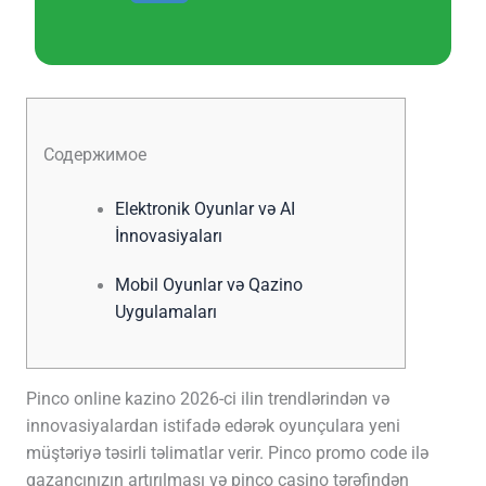
Содержимое
Elektronik Oyunlar və AI
İnnovasiyaları
Mobil Oyunlar və Qazino
Uygulamaları
Pinco online kazino 2026-ci ilin trendlərindən və
innovasiyalardan istifadə edərək oyunçulara yeni
müştəriyə təsirli təlimatlar verir. Pinco promo code ilə
qazancınızın artırılması və pinco casino tərəfindən