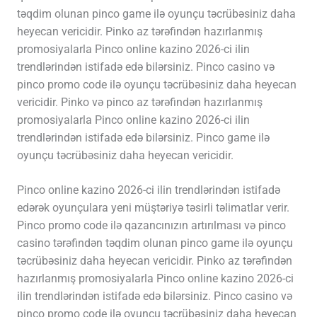
təqdim olunan pinco game ilə oyunçu təcrübəsiniz daha
heyecan vericidir. Pinko az tərəfindən hazırlanmış
promosiyalarla Pinco online kazino 2026-ci ilin
trendlərindən istifadə edə bilərsiniz. Pinco casino və
pinco promo code ilə oyunçu təcrübəsiniz daha heyecan
vericidir. Pinko və pinco az tərəfindən hazırlanmış
promosiyalarla Pinco online kazino 2026-ci ilin
trendlərindən istifadə edə bilərsiniz. Pinco game ilə
oyunçu təcrübəsiniz daha heyecan vericidir.
Pinco online kazino 2026-ci ilin trendlərindən istifadə
edərək oyunçulara yeni müştəriyə təsirli təlimatlar verir.
Pinco promo code ilə qazancınızın artırılması və pinco
casino tərəfindən təqdim olunan pinco game ilə oyunçu
təcrübəsiniz daha heyecan vericidir. Pinko az tərəfindən
hazırlanmış promosiyalarla Pinco online kazino 2026-ci
ilin trendlərindən istifadə edə bilərsiniz. Pinco casino və
pinco promo code ilə oyunçu təcrübəsiniz daha heyecan