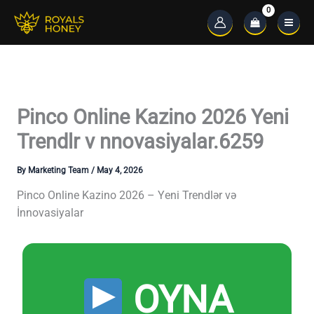
Skip
to
Main
content
Menu
Pinco Online Kazino 2026 Yeni
Trendlr v nnovasiyalar.6259
By
Marketing Team
/
May 4, 2026
Pinco Online Kazino 2026 – Yeni Trendlər və
İnnovasiyalar
OYNA