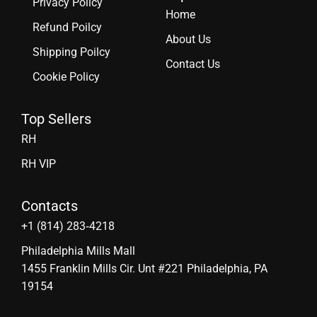
Privacy Policy
Home
Refund Poilcy
About Us
Shipping Poilcy
Contact Us
Cookie Policy
Top Sellers
RH
RH VIP
Contacts
‪+1 (814) 283‑4218
Philadelphia Mills Mall
1455 Franklin Mills Cir. Unt #221 Philadelphia, PA
19154