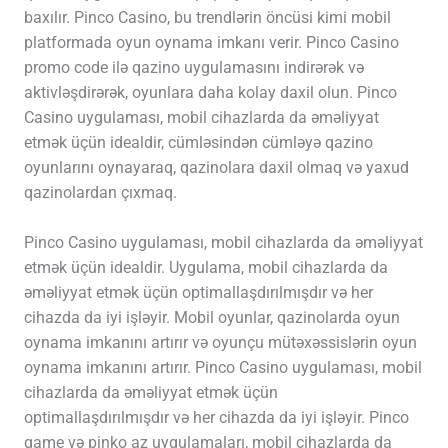
baxılır. Pinco Casino, bu trendlərin öncüsi kimi mobil
platformada oyun oynama imkanı verir. Pinco Casino
promo code ilə qazino uygulamasını indirərək və
aktivləşdirərək, oyunlara daha kolay daxil olun. Pinco
Casino uygulaması, mobil cihazlarda da əməliyyat
etmək üçün idealdir, cümləsindən cümləyə qazino
oyunlarını oynayaraq, qazinolara daxil olmaq və yaxud
qazinolardan çıxmaq.
Pinco Casino uygulaması, mobil cihazlarda da əməliyyat
etmək üçün idealdir. Uygulama, mobil cihazlarda da
əməliyyat etmək üçün optimallaşdırılmışdır və her
cihazda da iyi işləyir. Mobil oyunlar, qazinolarda oyun
oynama imkanını artırır və oyunçu mütəxəssislərin oyun
oynama imkanını artırır. Pinco Casino uygulaması, mobil
cihazlarda da əməliyyat etmək üçün
optimallaşdırılmışdır və her cihazda da iyi işləyir. Pinco
game və pinko az uygulamaları, mobil cihazlarda da