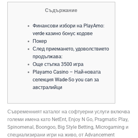
Съдържание
Финансови избори на PlayAmo:
verde казино бонус кодове
Покер
След приемането, удоволствието
продължава:
Още стъпка 3500 игра
Playamo Casino – Най-новата
селекция Wade-So you can за
австралийци
Съвременният каталог на софтуерни услуги включва
големи имена като NetEnt, Enjoy N Go, Pragmatic Play,
Spinomenal, Boongoo, Big Style Betting, Microgaming и
специализирани игри на живо, от Advancement