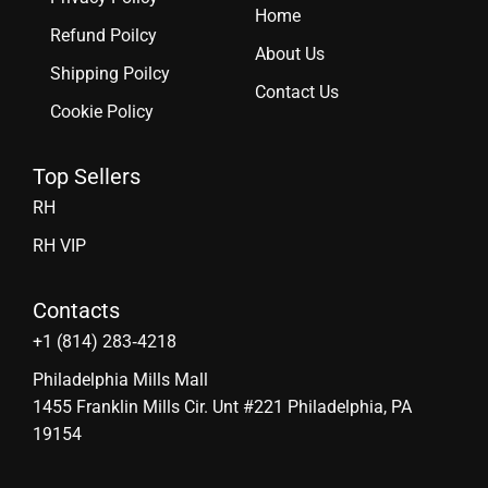
Home
Refund Poilcy
About Us
Shipping Poilcy
Contact Us
Cookie Policy
Top Sellers
RH
RH VIP
Contacts
‪+1 (814) 283‑4218
Philadelphia Mills Mall
1455 Franklin Mills Cir. Unt #221 Philadelphia, PA
19154