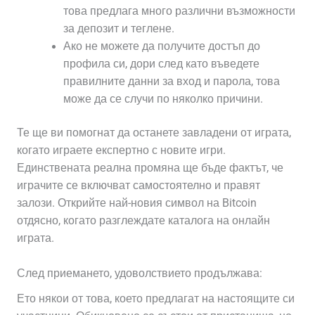
това предлага много различни възможности
за депозит и теглене.
Ако не можете да получите достъп до
профила си, дори след като въведете
правилните данни за вход и парола, това
може да се случи по няколко причини.
Те ще ви помогнат да останете завладени от играта,
когато играете експертно с новите игри.
Единствената реална промяна ще бъде фактът, че
играчите се включват самостоятелно и правят
залози. Открийте най-новия символ на Bitcoin
отдясно, когато разглеждате каталога на онлайн
играта.
След приемането, удоволствието продължава:
Ето някои от това, което предлагат на настоящите си