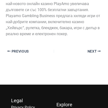
най-новото онлайн казино PlayAmo увеличава
дълговете си със 100% безплатни завъртания.
Playamo Gambling Business предлага хиляди игри от
най-добрите компании, включително казино
„Хейвърс“, рулетка, блекджек, бакара, игри с дилър в
реално време и електронен покер.
PREVIOUS
NEXT
Legal
Explore
Privacy Policy