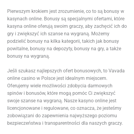
Pierwszym krokiem jest zrozumienie, co to są bonusy w
kasynach online. Bonusy są specjalnymi ofertami, które
kasyna online oferują swoim graczy, aby zachęcić ich do
gry i zwiększyć ich szanse na wygraną. Możemy
podzielić bonusy na kilka kategorii, takich jak bonusy
powitalne, bonusy na depozyty, bonusy na gry, a także
bonusy na wygraną.
Jeśli szukasz najlepszych ofert bonusowych, to Vavada
online casino w Polsce jest idealnym miejscem.
Oferujemy wiele możliwości zdobycia darmowych
spinów i bonusów, które mogą pomóc Ci zwiększyć
swoje szanse na wygraną. Nasze kasyno online jest
licencjonowane i regulowane, co oznacza, że jesteśmy
zobowiązani do zapewnienia najwyższego poziomu
bezpieczeństwa i transparentności dla naszych graczy.