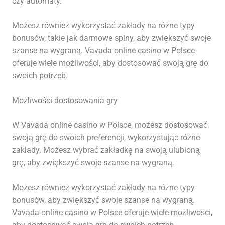
czy automaty.
Możesz również wykorzystać zakłady na różne typy
bonusów, takie jak darmowe spiny, aby zwiększyć swoje
szanse na wygraną. Vavada online casino w Polsce
oferuje wiele możliwości, aby dostosować swoją grę do
swoich potrzeb.
Możliwości dostosowania gry
W Vavada online casino w Polsce, możesz dostosować
swoją grę do swoich preferencji, wykorzystując różne
zakłady. Możesz wybrać zakładkę na swoją ulubioną
grę, aby zwiększyć swoje szanse na wygraną.
Możesz również wykorzystać zakłady na różne typy
bonusów, aby zwiększyć swoje szanse na wygraną.
Vavada online casino w Polsce oferuje wiele możliwości,