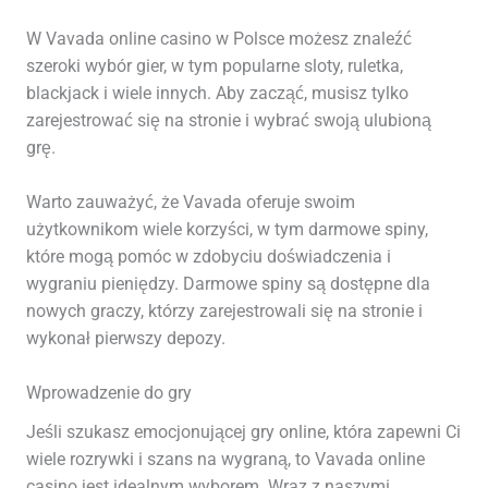
W Vavada online casino w Polsce możesz znaleźć
szeroki wybór gier, w tym popularne sloty, ruletka,
blackjack i wiele innych. Aby zacząć, musisz tylko
zarejestrować się na stronie i wybrać swoją ulubioną
grę.
Warto zauważyć, że Vavada oferuje swoim
użytkownikom wiele korzyści, w tym darmowe spiny,
które mogą pomóc w zdobyciu doświadczenia i
wygraniu pieniędzy. Darmowe spiny są dostępne dla
nowych graczy, którzy zarejestrowali się na stronie i
wykonał pierwszy depozy.
Wprowadzenie do gry
Jeśli szukasz emocjonującej gry online, która zapewni Ci
wiele rozrywki i szans na wygraną, to Vavada online
casino jest idealnym wyborem. Wraz z naszymi