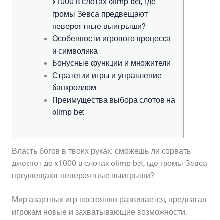
x1000 в слотах olimp bet, где
громы Зевса предвещают
невероятные выигрыши?
Особенности игрового процесса
и символика
Бонусные функции и множители
Стратегии игры и управление
банкроллом
Преимущества выбора слотов на
olimp bet
Власть богов в твоих руках: сможешь ли сорвать
джекпот до x1000 в слотах olimp bet, где громы Зевса
предвещают невероятные выигрыши?
Мир азартных игр постоянно развивается, предлагая
игрокам новые и захватывающие возможности.