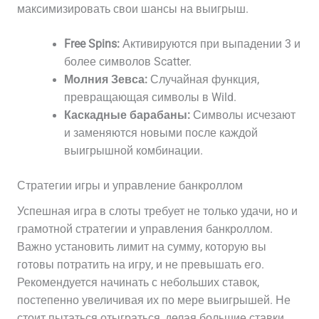
максимизировать свои шансы на выигрыш.
Free Spins:
Активируются при выпадении 3 и
более символов Scatter.
Молния Зевса:
Случайная функция,
превращающая символы в Wild.
Каскадные барабаны:
Символы исчезают
и заменяются новыми после каждой
выигрышной комбинации.
Стратегии игры и управление банкроллом
Успешная игра в слоты требует не только удачи, но и
грамотной стратегии и управления банкроллом.
Важно установить лимит на сумму, которую вы
готовы потратить на игру, и не превышать его.
Рекомендуется начинать с небольших ставок,
постепенно увеличивая их по мере выигрышей. Не
стоит пытаться отыграться, делая большие ставки