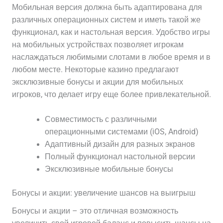
Мобильная версия должна быть адаптирована для
различных операционных систем и иметь такой же
функционал, как и настольная версия. Удобство игры
на мобильных устройствах позволяет игрокам
наслаждаться любимыми слотами в любое время и в
любом месте. Некоторые казино предлагают
эксклюзивные бонусы и акции для мобильных
игроков, что делает игру еще более привлекательной.
Совместимость с различными
операционными системами (iOS, Android)
Адаптивный дизайн для разных экранов
Полный функционал настольной версии
Эксклюзивные мобильные бонусы
Бонусы и акции: увеличение шансов на выигрыш
Бонусы и акции – это отличная возможность