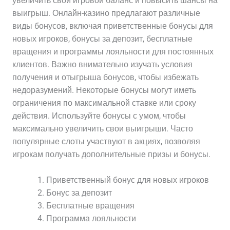
увеличить свой игровой баланс и повысить шансы на
выигрыш. Онлайн-казино предлагают различные
виды бонусов, включая приветственные бонусы для
новых игроков, бонусы за депозит, бесплатные
вращения и программы лояльности для постоянных
клиентов. Важно внимательно изучать условия
получения и отыгрыша бонусов, чтобы избежать
недоразумений. Некоторые бонусы могут иметь
ограничения по максимальной ставке или сроку
действия. Используйте бонусы с умом, чтобы
максимально увеличить свои выигрыши. Часто
популярные слоты участвуют в акциях, позволяя
игрокам получать дополнительные призы и бонусы.
Приветственный бонус для новых игроков
Бонус за депозит
Бесплатные вращения
Программа лояльности