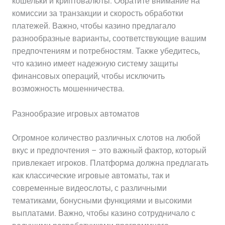
кошельки и криптовалюты. Обратите внимание на
комиссии за транзакции и скорость обработки
платежей. Важно, чтобы казино предлагало
разнообразные варианты, соответствующие вашим
предпочтениям и потребностям. Также убедитесь,
что казино имеет надежную систему защиты
финансовых операций, чтобы исключить
возможность мошенничества.
Разнообразие игровых автоматов
Огромное количество различных слотов на любой
вкус и предпочтения – это важный фактор, который
привлекает игроков. Платформа должна предлагать
как классические игровые автоматы, так и
современные видеослоты, с различными
тематиками, бонусными функциями и высокими
выплатами. Важно, чтобы казино сотрудничало с