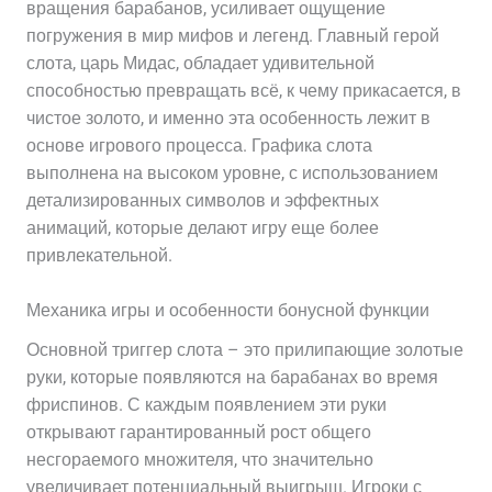
вращения барабанов, усиливает ощущение
погружения в мир мифов и легенд. Главный герой
слота, царь Мидас, обладает удивительной
способностью превращать всё, к чему прикасается, в
чистое золото, и именно эта особенность лежит в
основе игрового процесса. Графика слота
выполнена на высоком уровне, с использованием
детализированных символов и эффектных
анимаций, которые делают игру еще более
привлекательной.
Механика игры и особенности бонусной функции
Основной триггер слота – это прилипающие золотые
руки, которые появляются на барабанах во время
фриспинов. С каждым появлением эти руки
открывают гарантированный рост общего
несгораемого множителя, что значительно
увеличивает потенциальный выигрыш. Игроки с