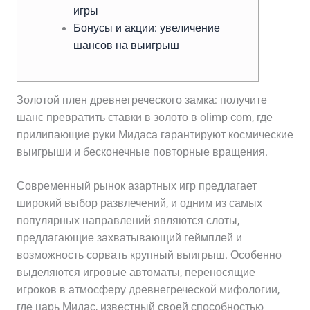
игры
Бонусы и акции: увеличение
шансов на выигрыш
Золотой плен древнегреческого замка: получите
шанс превратить ставки в золото в olimp com, где
прилипающие руки Мидаса гарантируют космические
выигрыши и бесконечные повторные вращения.
Современный рынок азартных игр предлагает
широкий выбор развлечений, и одним из самых
популярных направлений являются слоты,
предлагающие захватывающий геймплей и
возможность сорвать крупный выигрыш. Особенно
выделяются игровые автоматы, переносящие
игроков в атмосферу древнегреческой мифологии,
где царь Мидас, известный своей способностью