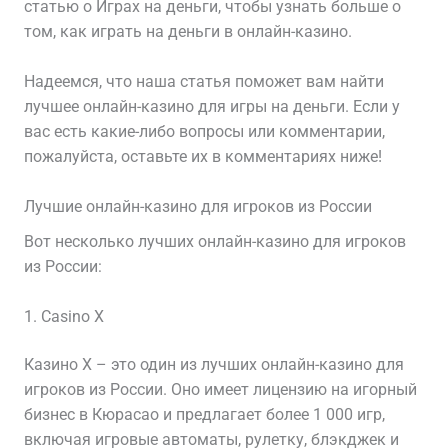
статью о Играх на деньги, чтобы узнать больше о
том, как играть на деньги в онлайн-казино.
Надеемся, что наша статья поможет вам найти
лучшее онлайн-казино для игры на деньги. Если у
вас есть какие-либо вопросы или комментарии,
пожалуйста, оставьте их в комментариях ниже!
Лучшие онлайн-казино для игроков из России
Вот несколько лучших онлайн-казино для игроков
из России:
1. Casino X
Казино X – это один из лучших онлайн-казино для
игроков из России. Оно имеет лицензию на игорный
бизнес в Кюрасао и предлагает более 1 000 игр,
включая игровые автоматы, рулетку, блэкджек и