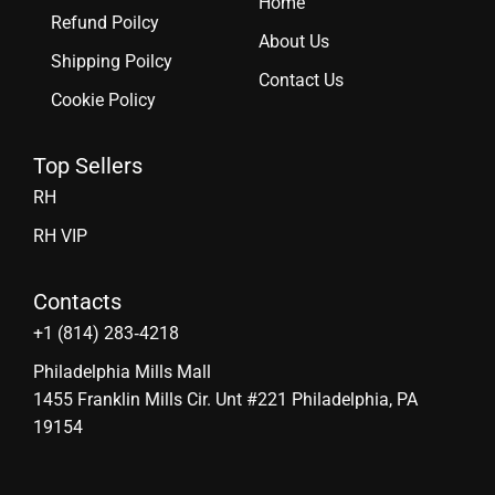
Home
Refund Poilcy
About Us
Shipping Poilcy
Contact Us
Cookie Policy
Top Sellers
RH
RH VIP
Contacts
‪+1 (814) 283‑4218
Philadelphia Mills Mall
1455 Franklin Mills Cir. Unt #221 Philadelphia, PA
19154