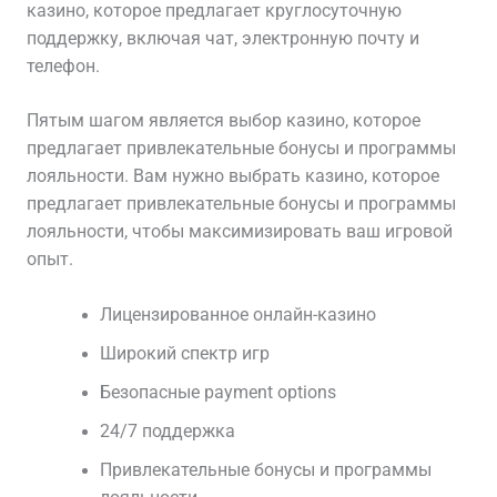
казино, которое предлагает круглосуточную
поддержку, включая чат, электронную почту и
телефон.
Пятым шагом является выбор казино, которое
предлагает привлекательные бонусы и программы
лояльности. Вам нужно выбрать казино, которое
предлагает привлекательные бонусы и программы
лояльности, чтобы максимизировать ваш игровой
опыт.
Лицензированное онлайн-казино
Широкий спектр игр
Безопасные payment options
24/7 поддержка
Привлекательные бонусы и программы