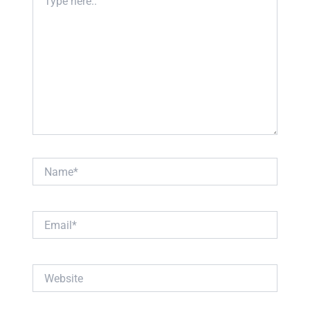
here..
Name*
Email*
Website