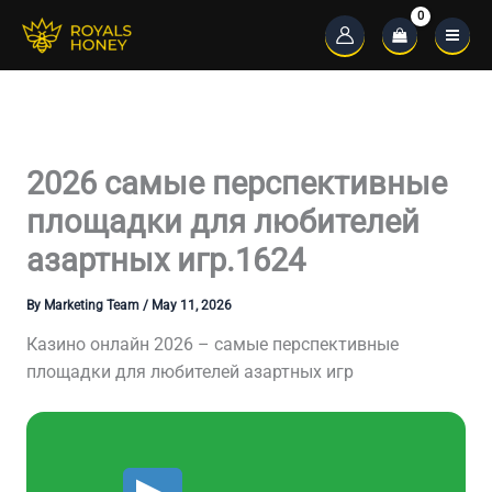
Skip
to
Main
content
Menu
2026 самые перспективные
площадки для любителей
азартных игр.1624
By
Marketing Team
/
May 11, 2026
Казино онлайн 2026 – самые перспективные
площадки для любителей азартных игр