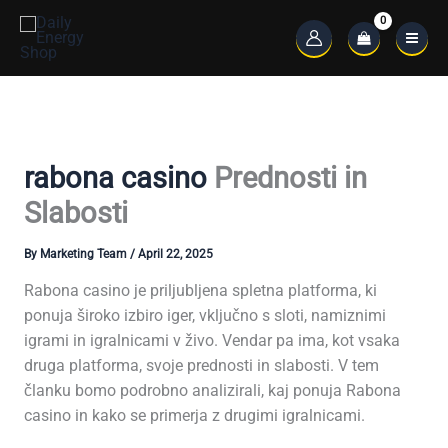
Skip
to
Main
content
Menu
rabona casino
Prednosti in
Slabosti
By
Marketing Team
/
April 22, 2025
Rabona casino je priljubljena spletna platforma, ki
ponuja široko izbiro iger, vključno s sloti, namiznimi
igrami in igralnicami v živo. Vendar pa ima, kot vsaka
druga platforma, svoje prednosti in slabosti. V tem
članku bomo podrobno analizirali, kaj ponuja Rabona
casino in kako se primerja z drugimi igralnicami.