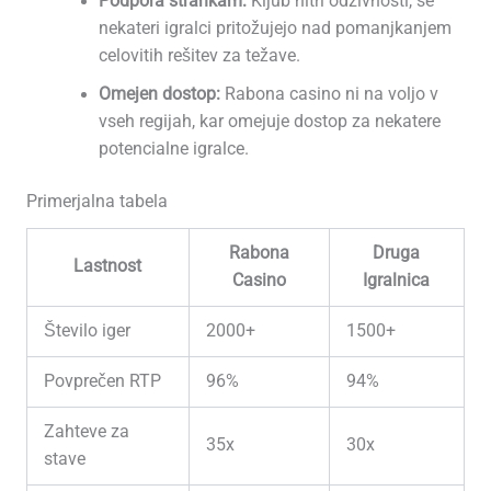
Podpora strankam:
Kljub hitri odzivnosti, se
nekateri igralci pritožujejo nad pomanjkanjem
celovitih rešitev za težave.
Omejen dostop:
Rabona casino ni na voljo v
vseh regijah, kar omejuje dostop za nekatere
potencialne igralce.
Primerjalna tabela
Rabona
Druga
Lastnost
Casino
Igralnica
Število iger
2000+
1500+
Povprečen RTP
96%
94%
Zahteve za
35x
30x
stave