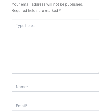
Your email address will not be published.
Required fields are marked
*
Type
here..
Name*
Email*