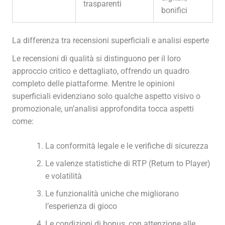
trasparenti
bonifici
La differenza tra recensioni superficiali e analisi esperte
Le recensioni di qualità si distinguono per il loro
approccio critico e dettagliato, offrendo un quadro
completo delle piattaforme. Mentre le opinioni
superficiali evidenziano solo qualche aspetto visivo o
promozionale, un’analisi approfondita tocca aspetti
come:
La conformità legale e le verifiche di sicurezza
Le valenze statistiche di RTP (Return to Player)
e volatilità
Le funzionalità uniche che migliorano
l’esperienza di gioco
Le condizioni di bonus, con attenzione alle