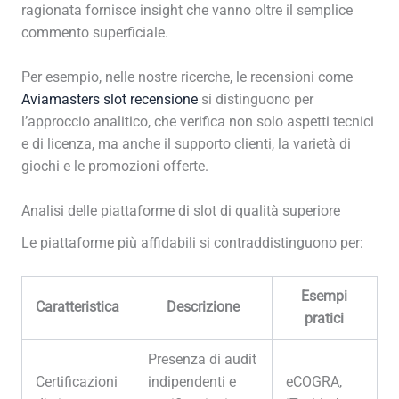
ragionata fornisce insight che vanno oltre il semplice
commento superficiale.
Per esempio, nelle nostre ricerche, le recensioni come
Aviamasters slot recensione
si distinguono per
l’approccio analitico, che verifica non solo aspetti tecnici
e di licenza, ma anche il supporto clienti, la varietà di
giochi e le promozioni offerte.
Analisi delle piattaforme di slot di qualità superiore
Le piattaforme più affidabili si contraddistinguono per:
Esempi
Caratteristica
Descrizione
pratici
Presenza di audit
Certificazioni
indipendenti e
eCOGRA,