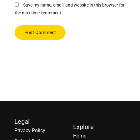
Save my name, email, and website in this browser for
the next time I comment.
Legal
Explore
Privacy Policy
Home