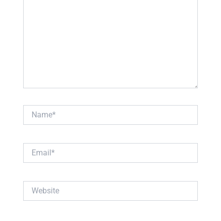
Name*
Email*
Website