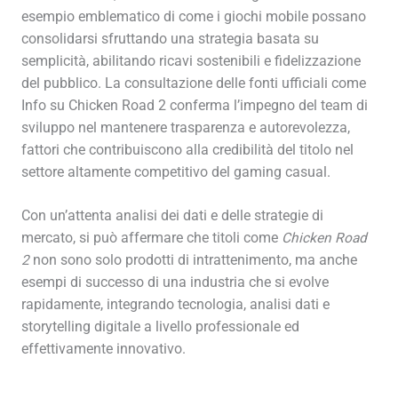
esempio emblematico di come i giochi mobile possano
consolidarsi sfruttando una strategia basata su
semplicità, abilitando ricavi sostenibili e fidelizzazione
del pubblico. La consultazione delle fonti ufficiali come
Info su Chicken Road 2 conferma l’impegno del team di
sviluppo nel mantenere trasparenza e autorevolezza,
fattori che contribuiscono alla credibilità del titolo nel
settore altamente competitivo del gaming casual.
Con un’attenta analisi dei dati e delle strategie di
mercato, si può affermare che titoli come
Chicken Road
2
non sono solo prodotti di intrattenimento, ma anche
esempi di successo di una industria che si evolve
rapidamente, integrando tecnologia, analisi dati e
storytelling digitale a livello professionale ed
effettivamente innovativo.