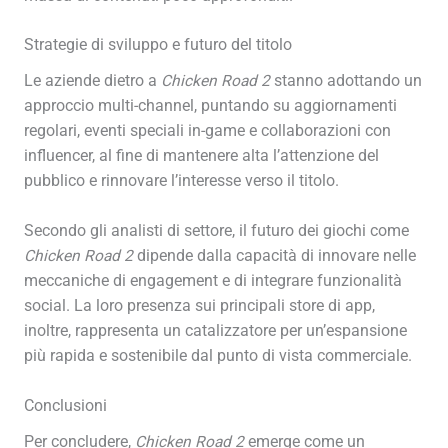
Strategie di sviluppo e futuro del titolo
Le aziende dietro a
Chicken Road 2
stanno adottando un
approccio multi-channel, puntando su aggiornamenti
regolari, eventi speciali in-game e collaborazioni con
influencer, al fine di mantenere alta l’attenzione del
pubblico e rinnovare l’interesse verso il titolo.
Secondo gli analisti di settore, il futuro dei giochi come
Chicken Road 2
dipende dalla capacità di innovare nelle
meccaniche di engagement e di integrare funzionalità
social. La loro presenza sui principali store di app,
inoltre, rappresenta un catalizzatore per un’espansione
più rapida e sostenibile dal punto di vista commerciale.
Conclusioni
Per concludere,
Chicken Road 2
emerge come un