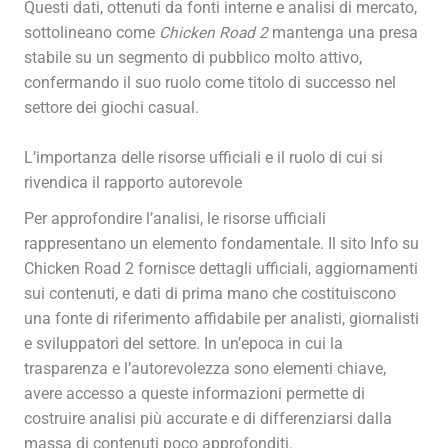
Questi dati, ottenuti da fonti interne e analisi di mercato,
sottolineano come
Chicken Road 2
mantenga una presa
stabile su un segmento di pubblico molto attivo,
confermando il suo ruolo come titolo di successo nel
settore dei giochi casual.
L’importanza delle risorse ufficiali e il ruolo di cui si
rivendica il rapporto autorevole
Per approfondire l’analisi, le risorse ufficiali
rappresentano un elemento fondamentale. Il sito Info su
Chicken Road 2 fornisce dettagli ufficiali, aggiornamenti
sui contenuti, e dati di prima mano che costituiscono
una fonte di riferimento affidabile per analisti, giornalisti
e sviluppatori del settore. In un’epoca in cui la
trasparenza e l’autorevolezza sono elementi chiave,
avere accesso a queste informazioni permette di
costruire analisi più accurate e di differenziarsi dalla
massa di contenuti poco approfonditi.