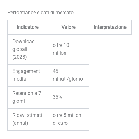
Performance e dati di mercato
Indicatore
Valore
Interpretazione
Download
oltre 10
globali
milioni
(2023)
Engagement
45
media
minuti/giorno
Retention a 7
35%
giorni
Ricavi stimati
oltre 5 milioni
(annui)
di euro