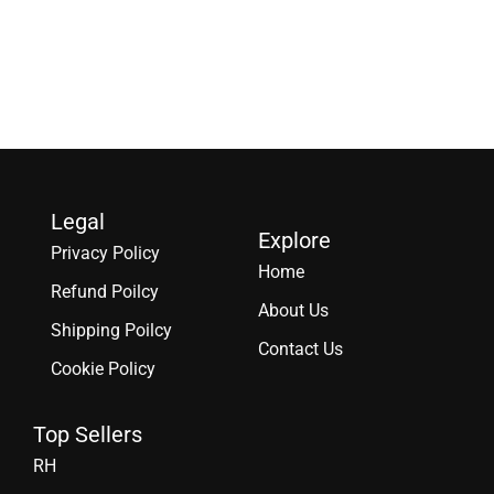
Legal
Explore
Privacy Policy
Home
Refund Poilcy
About Us
Shipping Poilcy
Contact Us
Cookie Policy
Top Sellers
RH