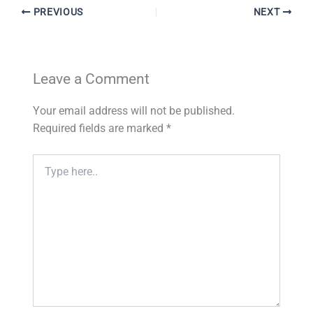
PREVIOUS
NEXT
Leave a Comment
Your email address will not be published.
Required fields are marked
*
Type
here..