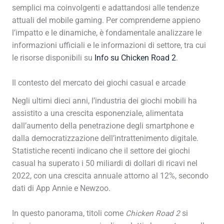
semplici ma coinvolgenti e adattandosi alle tendenze
attuali del mobile gaming. Per comprenderne appieno
l’impatto e le dinamiche, è fondamentale analizzare le
informazioni ufficiali e le informazioni di settore, tra cui
le risorse disponibili su
Info su Chicken Road 2
.
Il contesto del mercato dei giochi casual e arcade
Negli ultimi dieci anni, l’industria dei giochi mobili ha
assistito a una crescita esponenziale, alimentata
dall’aumento della penetrazione degli smartphone e
dalla democratizzazione dell’intrattenimento digitale.
Statistiche recenti indicano che il settore dei giochi
casual ha superato i 50 miliardi di dollari di ricavi nel
2022, con una crescita annuale attorno al 12%, secondo
dati di App Annie e Newzoo.
In questo panorama, titoli come
Chicken Road 2
si