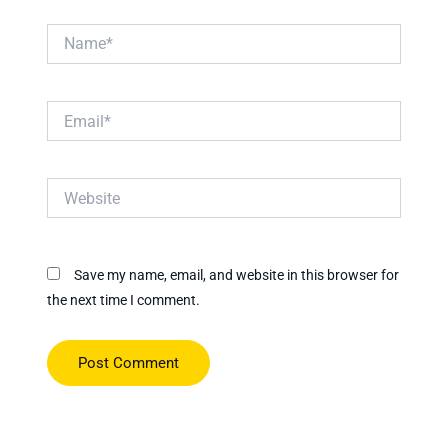
Name*
Email*
Website
Save my name, email, and website in this browser for
the next time I comment.