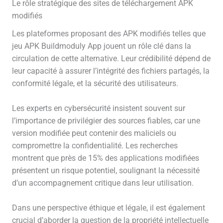
Le rôle stratégique des sites de téléchargement APK
modifiés
Les plateformes proposant des APK modifiés telles que
jeu APK Buildmoduly App jouent un rôle clé dans la
circulation de cette alternative. Leur crédibilité dépend de
leur capacité à assurer l’intégrité des fichiers partagés, la
conformité légale, et la sécurité des utilisateurs.
Les experts en cybersécurité insistent souvent sur
l’importance de privilégier des sources fiables, car une
version modifiée peut contenir des maliciels ou
compromettre la confidentialité. Les recherches
montrent que près de 15% des applications modifiées
présentent un risque potentiel, soulignant la nécessité
d’un accompagnement critique dans leur utilisation.
Dans une perspective éthique et légale, il est également
crucial d’aborder la question de la propriété intellectuelle