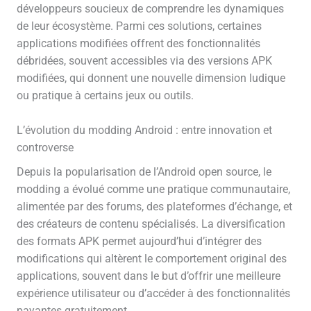
développeurs soucieux de comprendre les dynamiques
de leur écosystème. Parmi ces solutions, certaines
applications modifiées offrent des fonctionnalités
débridées, souvent accessibles via des versions APK
modifiées, qui donnent une nouvelle dimension ludique
ou pratique à certains jeux ou outils.
L’évolution du modding Android : entre innovation et
controverse
Depuis la popularisation de l’Android open source, le
modding a évolué comme une pratique communautaire,
alimentée par des forums, des plateformes d’échange, et
des créateurs de contenu spécialisés. La diversification
des formats APK permet aujourd’hui d’intégrer des
modifications qui altèrent le comportement original des
applications, souvent dans le but d’offrir une meilleure
expérience utilisateur ou d’accéder à des fonctionnalités