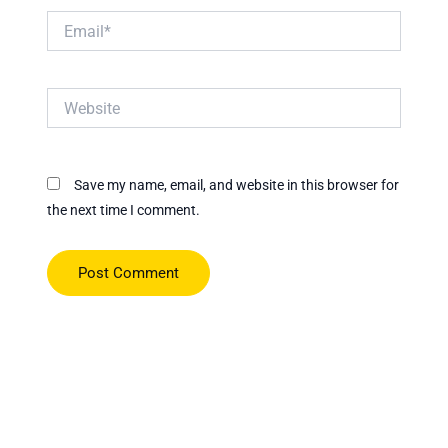
Email*
Website
Save my name, email, and website in this browser for
the next time I comment.