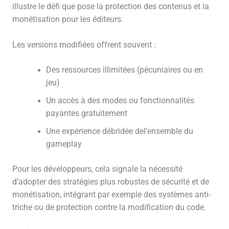
illustre le défi que pose la protection des contenus et la
monétisation pour les éditeurs.
Les versions modifiées offrent souvent :
Des ressources illimitées (pécuniaires ou en
jeu)
Un accès à des modes ou fonctionnalités
payantes gratuitement
Une expérience débridée del’ensemble du
gameplay
Pour les développeurs, cela signale la nécessité
d’adopter des stratégies plus robustes de sécurité et de
monétisation, intégrant par exemple des systèmes anti-
triche ou de protection contre la modification du code.