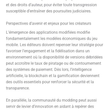
et des droits d’auteur, pour éviter toute transgression
susceptible d’entraîner des poursuites judiciaires.
Perspectives d’avenir et enjeux pour les créateurs
L’émergence des applications modifiées modifie
fondamentalement les modèles économiques du jeu
mobile. Les éditeurs doivent repenser leur stratégie pour
favoriser l’engagement et la fidélisation dans un
environnement où la disponibilité de versions débridées
peut accroître le taux de piratage ou de contournement
des systèmes de paiement. Dès lors, l’intelligence
artificielle, la blockchain et la gamification deviennent
des outils essentiels pour renforcer la sécurité et la
transparence.
En parallèle, la communauté du modding peut aussi
servir de levier d’innovation en aidant à repérer des