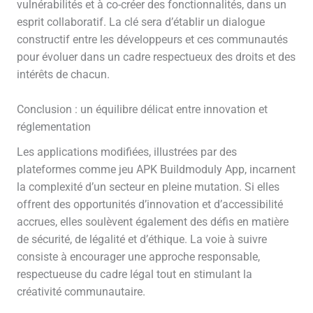
vulnérabilités et à co-créer des fonctionnalités, dans un
esprit collaboratif. La clé sera d’établir un dialogue
constructif entre les développeurs et ces communautés
pour évoluer dans un cadre respectueux des droits et des
intérêts de chacun.
Conclusion : un équilibre délicat entre innovation et
réglementation
Les applications modifiées, illustrées par des
plateformes comme jeu APK Buildmoduly App, incarnent
la complexité d’un secteur en pleine mutation. Si elles
offrent des opportunités d’innovation et d’accessibilité
accrues, elles soulèvent également des défis en matière
de sécurité, de légalité et d’éthique. La voie à suivre
consiste à encourager une approche responsable,
respectueuse du cadre légal tout en stimulant la
créativité communautaire.