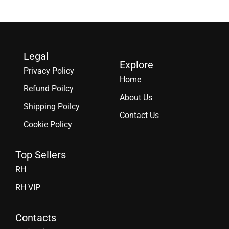
Legal
Explore
Privacy Policy
Home
Refund Poilcy
About Us
Shipping Poilcy
Contact Us
Cookie Policy
Top Sellers
RH
RH VIP
Contacts