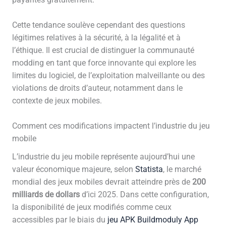
payantes gratuitement.
Cette tendance soulève cependant des questions
légitimes relatives à la sécurité, à la légalité et à
l’éthique. Il est crucial de distinguer la communauté
modding en tant que force innovante qui explore les
limites du logiciel, de l’exploitation malveillante ou des
violations de droits d’auteur, notamment dans le
contexte de jeux mobiles.
Comment ces modifications impactent l’industrie du jeu
mobile
L’industrie du jeu mobile représente aujourd’hui une
valeur économique majeure, selon
Statista
, le marché
mondial des jeux mobiles devrait atteindre près de
200
milliards de dollars
d’ici 2025. Dans cette configuration,
la disponibilité de jeux modifiés comme ceux
accessibles par le biais du
jeu APK Buildmoduly App