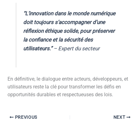
“L’innovation dans le monde numérique
doit toujours s’accompagner d’une
réflexion éthique solide, pour préserver
la confiance et la sécurité des
utilisateurs.”
– Expert du secteur
En définitive, le dialogue entre acteurs, développeurs, et
utilisateurs reste la clé pour transformer les défis en
opportunités durables et respectueuses des lois.
PREVIOUS
NEXT