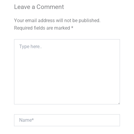
Leave a Comment
Your email address will not be published.
Required fields are marked
*
Type
here..
Name*