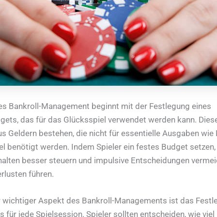
ves Bankroll-Management beginnt mit der Festlegung eines
ets, das für das Glücksspiel verwendet werden kann. Dies
aus Geldern bestehen, die nicht für essentielle Ausgaben wie
l benötigt werden. Indem Spieler ein festes Budget setzen,
rhalten besser steuern und impulsive Entscheidungen vermei
rlusten führen.
r wichtiger Aspekt des Bankroll-Managements ist das Festl
s für jede Spielsession. Spieler sollten entscheiden, wie viel