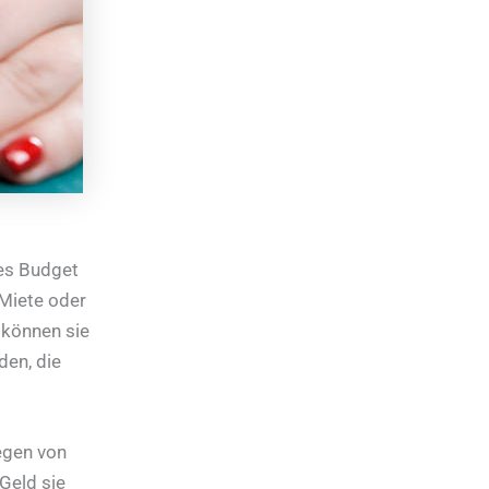
es Budget
 Miete oder
 können sie
den, die
egen von
 Geld sie