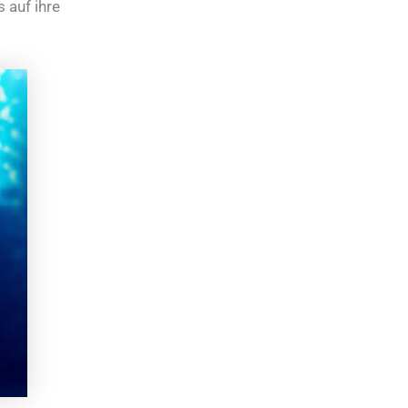
 auf ihre