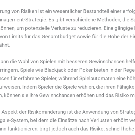
rung von Risiken ist ein wesentlicher Bestandteil einer erfol
nagement-Strategie. Es gibt verschiedene Methoden, die Sp
nnen, um potenzielle Verluste zu reduzieren. Eine gängige
von Limits für das Gesamtbudget sowie für die Höhe der Ei
ähnt.
kann die Wahl von Spielen mit besseren Gewinnchancen helf
erringern. Spiele wie Blackjack oder Poker bieten in der Reg
en für erfahrene Spieler, während Spielautomaten eine hö
aufweisen. Indem Spieler die Spiele wählen, die ihren Fähigke
, können sie ihre Gewinnchancen erhöhen und das Risiko m
r Aspekt der Risikominderung ist die Anwendung von Strate
ale-System, bei dem die Einsätze nach Verlusten erhöht we
ann funktionieren, birgt jedoch auch das Risiko, schnell ho