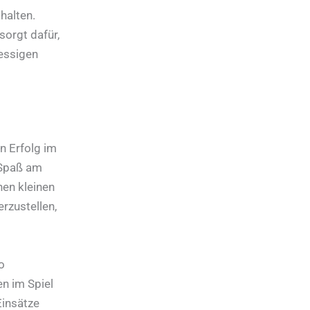
halten.
sorgt dafür,
ressigen
n Erfolg im
n Spaß am
nen kleinen
rzustellen,
o
n im Spiel
Einsätze