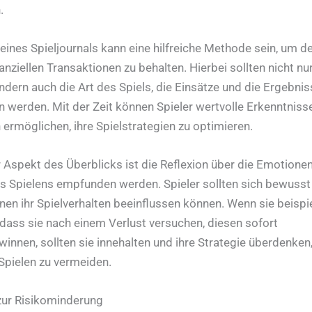
.
eines Spieljournals kann eine hilfreiche Methode sein, um d
nanziellen Transaktionen zu behalten. Hierbei sollten nicht nur
ndern auch die Art des Spiels, die Einsätze und die Ergebnis
n werden. Mit der Zeit können Spieler wertvolle Erkenntniss
n ermöglichen, ihre Spielstrategien zu optimieren.
r Aspekt des Überblicks ist die Reflexion über die Emotionen
 Spielens empfunden werden. Spieler sollten sich bewusst 
nen ihr Spielverhalten beeinflussen können. Wenn sie beisp
, dass sie nach einem Verlust versuchen, diesen sofort
innen, sollten sie innehalten und ihre Strategie überdenken
Spielen zu vermeiden.
zur Risikominderung