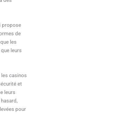
ui propose
 normes de
 que les
 que leurs
 les casinos
écurité et
e leurs
 hasard,
élevées pour