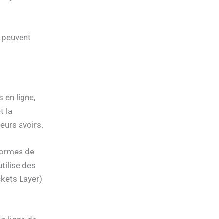
e peuvent
 en ligne,
t la
leurs avoirs.
normes de
tilise des
ckets Layer)