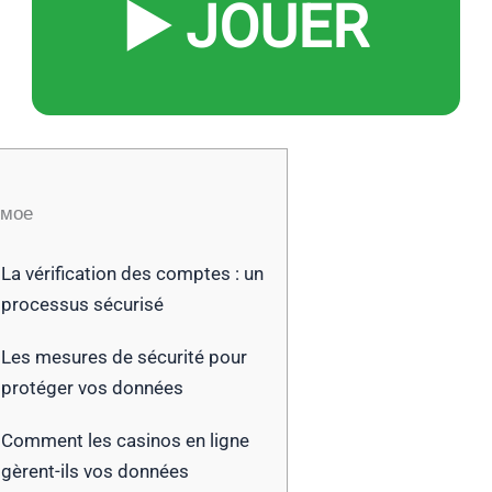
▶️ JOUER
мое
La vérification des comptes : un
processus sécurisé
Les mesures de sécurité pour
protéger vos données
Comment les casinos en ligne
gèrent-ils vos données