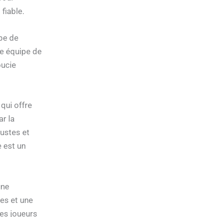
fiable.
ipe de
ne équipe de
oucie
qui offre
ar la
ustes et
 est un
une
ées et une
les joueurs