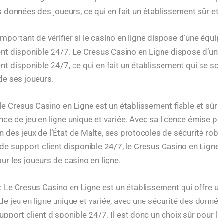
 données des joueurs, ce qui en fait un établissement sûr et 
t important de vérifier si le casino en ligne dispose d’une équ
ent disponible 24/7. Le Cresus Casino en Ligne dispose d’u
ent disponible 24/7, ce qui en fait un établissement qui se s
de ses joueurs.
le Cresus Casino en Ligne est un établissement fiable et sûr 
ce de jeu en ligne unique et variée. Avec sa licence émise p
des jeux de l’État de Malte, ses protocoles de sécurité rob
de support client disponible 24/7, le Cresus Casino en Ligne
ur les joueurs de casino en ligne.
: Le Cresus Casino en Ligne est un établissement qui offre 
de jeu en ligne unique et variée, avec une sécurité des donn
upport client disponible 24/7. Il est donc un choix sûr pour 