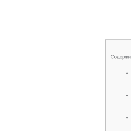
Содержи