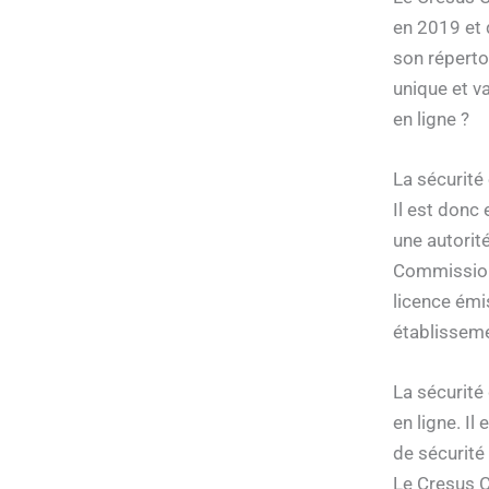
en 2019 et 
son réperto
unique et va
en ligne ?
La sécurité 
Il est donc 
une autorit
Commission 
licence émis
établissemen
La sécurité
en ligne. Il
de sécurité
Le Cresus C