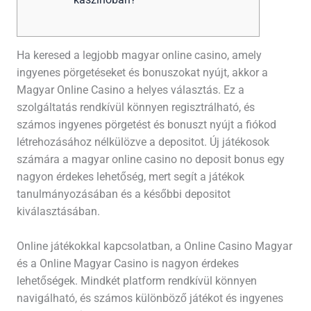
kaszinóban?
Ha keresed a legjobb magyar online casino, amely
ingyenes pörgetéseket és bonuszokat nyújt, akkor a
Magyar Online Casino a helyes választás. Ez a
szolgáltatás rendkívül könnyen regisztrálható, és
számos ingyenes pörgetést és bonuszt nyújt a fiókod
létrehozásához nélkülözve a depositot. Új játékosok
számára a magyar online casino no deposit bonus egy
nagyon érdekes lehetőség, mert segít a játékok
tanulmányozásában és a későbbi depositot
kiválasztásában.
Online játékokkal kapcsolatban, a Online Casino Magyar
és a Online Magyar Casino is nagyon érdekes
lehetőségek. Mindkét platform rendkívül könnyen
navigálható, és számos különböző játékot és ingyenes