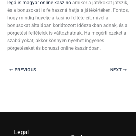
legális magyar online kaszinó
amikor a játékokat játszik,
és a bonusokat is felhasználhatja a játékértéken. Fontos,
hogy mindig figyelje a kasino feltételeit, mivel a
bonusokat általában korlátozott időszakban adnak, és a
pörgetési feltételek is változhatnak. Ha megérti ezeket a
szabályokat, akkor könnyen nyerhet ingyenes
pörgetéseket és bonuszt online kaszinóban.
PREVIOUS
NEXT
Legal