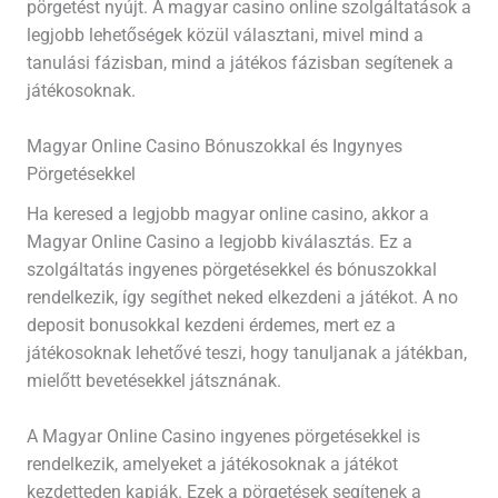
pörgetést nyújt. A magyar casino online szolgáltatások a
legjobb lehetőségek közül választani, mivel mind a
tanulási fázisban, mind a játékos fázisban segítenek a
játékosoknak.
Magyar Online Casino Bónuszokkal és Ingynyes
Pörgetésekkel
Ha keresed a legjobb magyar online casino, akkor a
Magyar Online Casino a legjobb kiválasztás. Ez a
szolgáltatás ingyenes pörgetésekkel és bónuszokkal
rendelkezik, így segíthet neked elkezdeni a játékot. A no
deposit bonusokkal kezdeni érdemes, mert ez a
játékosoknak lehetővé teszi, hogy tanuljanak a játékban,
mielőtt bevetésekkel játsznának.
A Magyar Online Casino ingyenes pörgetésekkel is
rendelkezik, amelyeket a játékosoknak a játékot
kezdetteden kapják. Ezek a pörgetések segítenek a