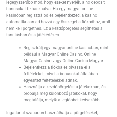
legegyszerűbb mód, hogy ezeket nyerjék, a no deposit
bonusokat felhasználva. Ha egy magyar online
kasinóban regisztrálod és bejelentkezed, a kasino
automatikusan ad hozzá egy összeget a fiókodhoz, amit
nem kell pörgetned. Ez a kezdőpörgetés segítheted a
tanulásban és a játékértéken.
Regisztrálj egy magyar online kasinóban, mint
például a Magyar Online Casino, Online
Magyar Casino vagy Online Casino Magyar.
Bejelentkezz a fiókba és olvassa el a
feltételeket, mivel a bonusokat általában
egyesített feltételekkel adnak.
Használja a kezdőpörgetést a játékokban, és
próbálja meg különböző játékokat, hogy
megtalálja, melyik a legtöbbet kedvezőbb.
Ingatlanul szabadon használhatja a pörgetéseket,