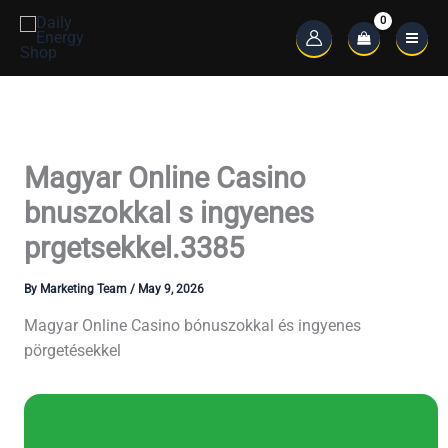
Skip
to
Main
content
Menu
Magyar Online Casino
bnuszokkal s ingyenes
prgetsekkel.3385
By
Marketing Team
/
May 9, 2026
Magyar Online Casino bónuszokkal és ingyenes
pörgetésekkel