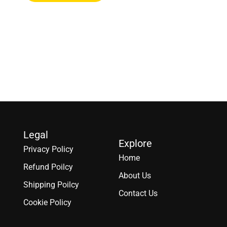
Legal
Explore
Privacy Policy
Home
Refund Poilcy
About Us
Shipping Poilcy
Contact Us
Cookie Policy