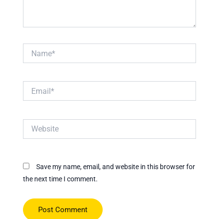
Name*
Email*
Website
Save my name, email, and website in this browser for
the next time I comment.