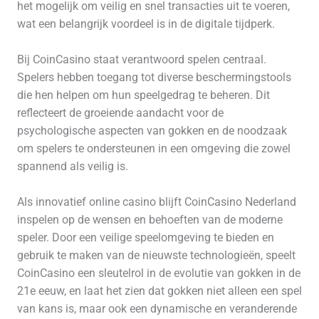
het mogelijk om veilig en snel transacties uit te voeren,
wat een belangrijk voordeel is in de digitale tijdperk.
Bij CoinCasino staat verantwoord spelen centraal.
Spelers hebben toegang tot diverse beschermingstools
die hen helpen om hun speelgedrag te beheren. Dit
reflecteert de groeiende aandacht voor de
psychologische aspecten van gokken en de noodzaak
om spelers te ondersteunen in een omgeving die zowel
spannend als veilig is.
Als innovatief online casino blijft CoinCasino Nederland
inspelen op de wensen en behoeften van de moderne
speler. Door een veilige speelomgeving te bieden en
gebruik te maken van de nieuwste technologieën, speelt
CoinCasino een sleutelrol in de evolutie van gokken in de
21e eeuw, en laat het zien dat gokken niet alleen een spel
van kans is, maar ook een dynamische en veranderende