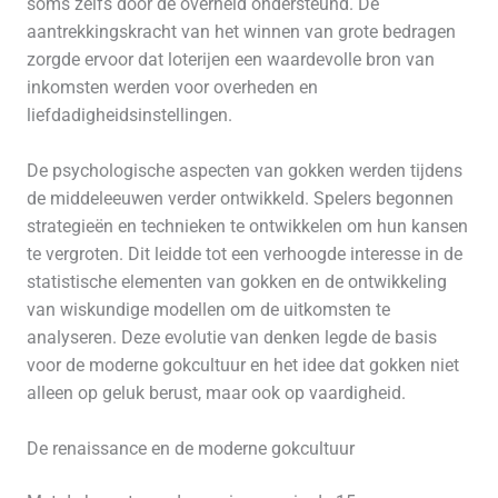
soms zelfs door de overheid ondersteund. De
aantrekkingskracht van het winnen van grote bedragen
zorgde ervoor dat loterijen een waardevolle bron van
inkomsten werden voor overheden en
liefdadigheidsinstellingen.
De psychologische aspecten van gokken werden tijdens
de middeleeuwen verder ontwikkeld. Spelers begonnen
strategieën en technieken te ontwikkelen om hun kansen
te vergroten. Dit leidde tot een verhoogde interesse in de
statistische elementen van gokken en de ontwikkeling
van wiskundige modellen om de uitkomsten te
analyseren. Deze evolutie van denken legde de basis
voor de moderne gokcultuur en het idee dat gokken niet
alleen op geluk berust, maar ook op vaardigheid.
De renaissance en de moderne gokcultuur