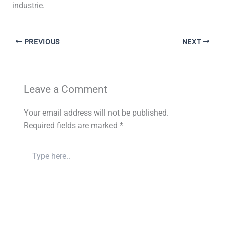
industrie.
PREVIOUS
NEXT
Leave a Comment
Your email address will not be published.
Required fields are marked
*
Type
here..