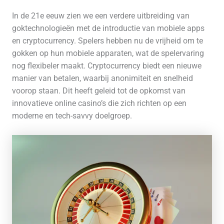
In de 21e eeuw zien we een verdere uitbreiding van
goktechnologieën met de introductie van mobiele apps
en cryptocurrency. Spelers hebben nu de vrijheid om te
gokken op hun mobiele apparaten, wat de spelervaring
nog flexibeler maakt. Cryptocurrency biedt een nieuwe
manier van betalen, waarbij anonimiteit en snelheid
voorop staan. Dit heeft geleid tot de opkomst van
innovatieve online casino’s die zich richten op een
moderne en tech-savvy doelgroep.