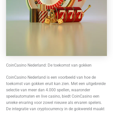
CoinCasino Nederland: De toekomst van gokken
CoinCasino Nederland is een voorbeeld van hoe de
toekomst van gokken eruit kan zien. Met een uitgebreide
selectie van meer dan 4.000 spellen, waaronder
speelautomaten en live casino, biedt CoinCasino een
unieke ervaring voor zowel nieuwe als ervaren spelers.
De integratie van cryptocurrency in de gokwereld maakt