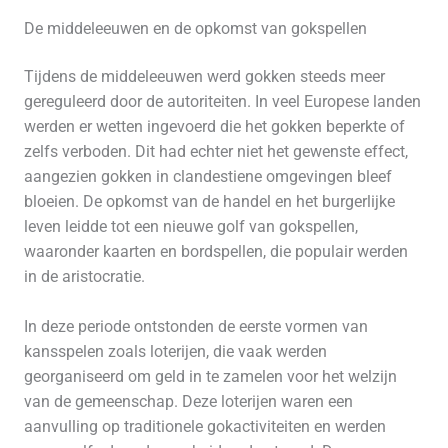
De middeleeuwen en de opkomst van gokspellen
Tijdens de middeleeuwen werd gokken steeds meer
gereguleerd door de autoriteiten. In veel Europese landen
werden er wetten ingevoerd die het gokken beperkte of
zelfs verboden. Dit had echter niet het gewenste effect,
aangezien gokken in clandestiene omgevingen bleef
bloeien. De opkomst van de handel en het burgerlijke
leven leidde tot een nieuwe golf van gokspellen,
waaronder kaarten en bordspellen, die populair werden
in de aristocratie.
In deze periode ontstonden de eerste vormen van
kansspelen zoals loterijen, die vaak werden
georganiseerd om geld in te zamelen voor het welzijn
van de gemeenschap. Deze loterijen waren een
aanvulling op traditionele gokactiviteiten en werden