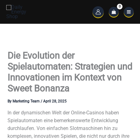
Skip
to
Main
content
Menu
Die Evolution der
Spielautomaten: Strategien und
Innovationen im Kontext von
Sweet Bonanza
By
Marketing Team
/
April 28, 2025
In der dynamischen Welt der Online-Casinos haben
Spielautomaten eine bemerkenswerte Entwicklung
durchlaufen. Von einfachen Slotmaschinen hin zu
komplexen, innovativen Spielen, die nicht nur durch ihre