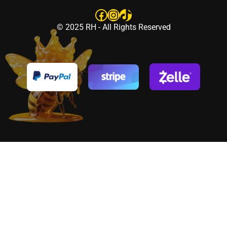
Facebook
Instagram
TikTok
© 2025 RH - All Rights Reserved