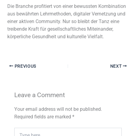
Die Branche profitiert von einer bewussten Kombination
aus bewährten Lehrmethoden, digitaler Vernetzung und
einer aktiven Community. Nur so bleibt der Tanz eine
treibende Kraft für gesellschaftliches Miteinander,
körperliche Gesundheit und kulturelle Vielfalt.
PREVIOUS
NEXT
Leave a Comment
Your email address will not be published.
Required fields are marked
*
Type