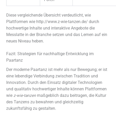
Diese vergleichende Übersicht verdeutlicht, wie
Plattformen wie http://www.z-wie-tanzen.de/ durch
hochwertige Inhalte und interaktive Angebote die
Messlatte in der Branche setzen und das Lernen auf ein
neues Niveau heben.
Fazit: Strategien für nachhaltige Entwicklung im
Paartanz
Der moderne Paartanz ist mehr als nur Bewegung; er ist
eine lebendige Verbindung zwischen Tradition und
Innovation. Durch den Einsatz digitaler Technologien
und qualitativ hochwertiger Inhalte können Plattformen
wie
z-wie-tanzen
maßgeblich dazu beitragen, die Kultur
des Tanzens zu bewahren und gleichzeitig
zukunftsfähig zu gestalten.