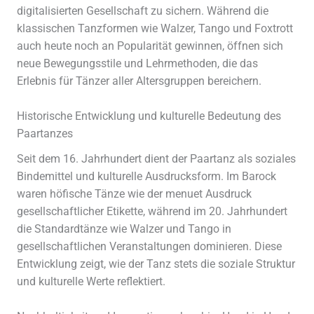
digitalisierten Gesellschaft zu sichern. Während die
klassischen Tanzformen wie Walzer, Tango und Foxtrott
auch heute noch an Popularität gewinnen, öffnen sich
neue Bewegungsstile und Lehrmethoden, die das
Erlebnis für Tänzer aller Altersgruppen bereichern.
Historische Entwicklung und kulturelle Bedeutung des
Paartanzes
Seit dem 16. Jahrhundert dient der Paartanz als soziales
Bindemittel und kulturelle Ausdrucksform. Im Barock
waren höfische Tänze wie der menuet Ausdruck
gesellschaftlicher Etikette, während im 20. Jahrhundert
die Standardtänze wie Walzer und Tango in
gesellschaftlichen Veranstaltungen dominieren. Diese
Entwicklung zeigt, wie der Tanz stets die soziale Struktur
und kulturelle Werte reflektiert.