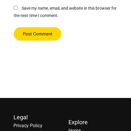
Save my name, email, and website in this browser for
the next time I comment.
Legal
Explore
Privacy Policy
Home