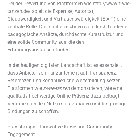
Bei der Bewertung von Plattformen wie http://www.z-wie-
tanzen.de/ spielt die Expertise, Autorität,
Glaubwürdigkeit und Vertrauenswürdigkeit (E-A-T) eine
zentrale Rolle. Die Inhalte zeichnen sich durch fundierte
pädagogische Ansätze, durchdachte Kursstruktur und
eine solide Community aus, die den
Erfahrungsaustausch fördert.
In der heutigen digitalen Landschaft ist es essenziell,
dass Anbieter von Tanzunterricht auf Transparenz,
Referenzen und kontinuierliche Weiterbildung setzen.
Plattformen wie
z-wie-tanzen
demonstrieren, wie eine
qualitativ hochwertige Online-Präsenz dazu beiträgt,
Vertrauen bei den Nutzern aufzubauen und langfristige
Bindungen zu schaffen.
Praxisbeispiel: Innovative Kurse und Community-
Engagement