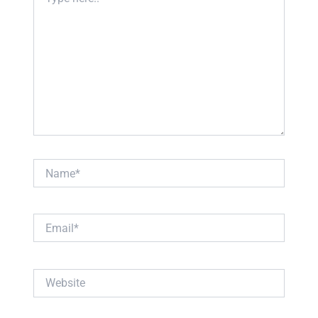
here..
Name*
Email*
Website