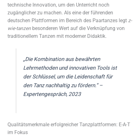
technische Innovation, um den Unterricht noch
zugänglicher zu machen. Als eine der führenden
deutschen Plattformen im Bereich des Paartanzes legt
z-
wie-tanzen
besonderen Wert auf die Verknüpfung von
traditionellem Tanzen mit moderner Didaktik.
„Die Kombination aus bewährten
Lehrmethoden und innovativen Tools ist
der Schlüssel, um die Leidenschaft für
den Tanz nachhaltig zu fördern.“ –
Expertengespräch, 2023
Qualitätsmerkmale erfolgreicher Tanzplattformen: E-A-T
im Fokus