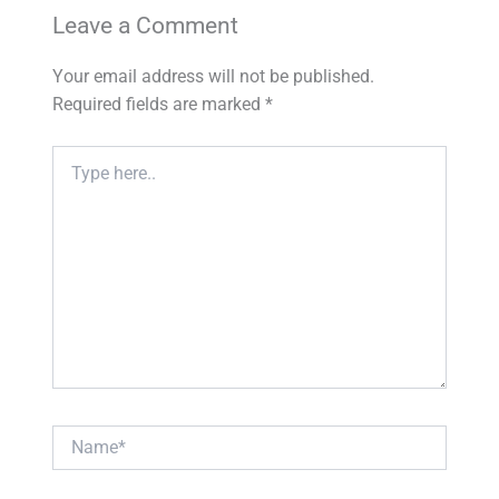
Leave a Comment
Your email address will not be published.
Required fields are marked
*
Type
here..
Name*