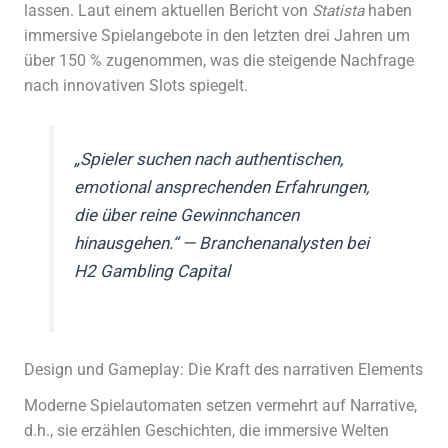
lassen. Laut einem aktuellen Bericht von
Statista
haben
immersive Spielangebote in den letzten drei Jahren um
über 150 % zugenommen, was die steigende Nachfrage
nach innovativen Slots spiegelt.
„Spieler suchen nach authentischen,
emotional ansprechenden Erfahrungen,
die über reine Gewinnchancen
hinausgehen.“ — Branchenanalysten bei
H2 Gambling Capital
Design und Gameplay: Die Kraft des narrativen Elements
Moderne Spielautomaten setzen vermehrt auf Narrative,
d.h., sie erzählen Geschichten, die immersive Welten