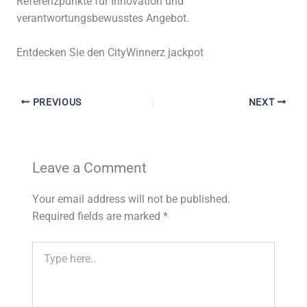
Referenzpunkte für Innovation und
verantwortungsbewusstes Angebot.
Entdecken Sie den CityWinnerz jackpot
PREVIOUS
NEXT
Leave a Comment
Your email address will not be published.
Required fields are marked
*
Type
here..