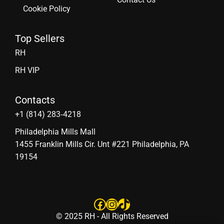
Contact Us
Cookie Policy
Top Sellers
RH
RH VIP
Contacts
‪+1 (814) 283‑4218
Philadelphia Mills Mall
1455 Franklin Mills Cir. Unt #221 Philadelphia, PA
19154
Facebook
Instagram
TikTok
© 2025 RH - All Rights Reserved