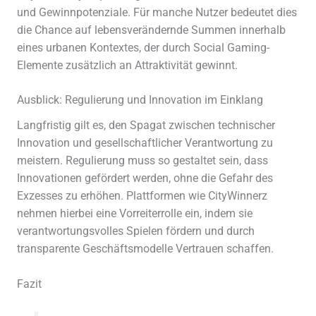
und Gewinnpotenziale. Für manche Nutzer bedeutet dies
die Chance auf lebensverändernde Summen innerhalb
eines urbanen Kontextes, der durch Social Gaming-
Elemente zusätzlich an Attraktivität gewinnt.
Ausblick: Regulierung und Innovation im Einklang
Langfristig gilt es, den Spagat zwischen technischer
Innovation und gesellschaftlicher Verantwortung zu
meistern. Regulierung muss so gestaltet sein, dass
Innovationen gefördert werden, ohne die Gefahr des
Exzesses zu erhöhen. Plattformen wie CityWinnerz
nehmen hierbei eine Vorreiterrolle ein, indem sie
verantwortungsvolles Spielen fördern und durch
transparente Geschäftsmodelle Vertrauen schaffen.
Fazit