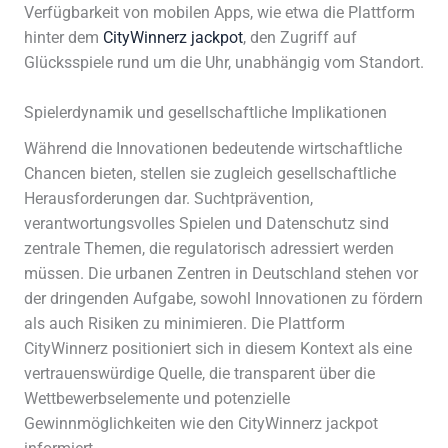
Verfügbarkeit von mobilen Apps, wie etwa die Plattform
hinter dem
CityWinnerz jackpot
, den Zugriff auf
Glücksspiele rund um die Uhr, unabhängig vom Standort.
Spielerdynamik und gesellschaftliche Implikationen
Während die Innovationen bedeutende wirtschaftliche
Chancen bieten, stellen sie zugleich gesellschaftliche
Herausforderungen dar. Suchtprävention,
verantwortungsvolles Spielen und Datenschutz sind
zentrale Themen, die regulatorisch adressiert werden
müssen. Die urbanen Zentren in Deutschland stehen vor
der dringenden Aufgabe, sowohl Innovationen zu fördern
als auch Risiken zu minimieren. Die Plattform
CityWinnerz positioniert sich in diesem Kontext als eine
vertrauenswürdige Quelle, die transparent über die
Wettbewerbselemente und potenzielle
Gewinnmöglichkeiten wie den CityWinnerz jackpot