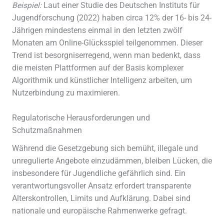
Beispiel:
Laut einer Studie des Deutschen Instituts für
Jugendforschung (2022) haben circa 12% der 16- bis 24-
Jährigen mindestens einmal in den letzten zwölf
Monaten am Online-Glücksspiel teilgenommen. Dieser
Trend ist besorgniserregend, wenn man bedenkt, dass
die meisten Plattformen auf der Basis komplexer
Algorithmik und künstlicher Intelligenz arbeiten, um
Nutzerbindung zu maximieren.
Regulatorische Herausforderungen und
Schutzmaßnahmen
Während die Gesetzgebung sich bemüht, illegale und
unregulierte Angebote einzudämmen, bleiben Lücken, die
insbesondere für Jugendliche gefährlich sind. Ein
verantwortungsvoller Ansatz erfordert transparente
Alterskontrollen, Limits und Aufklärung. Dabei sind
nationale und europäische Rahmenwerke gefragt.