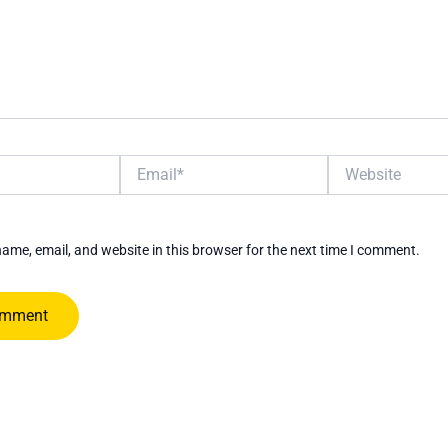
Email*
Website
ame, email, and website in this browser for the next time I comment.