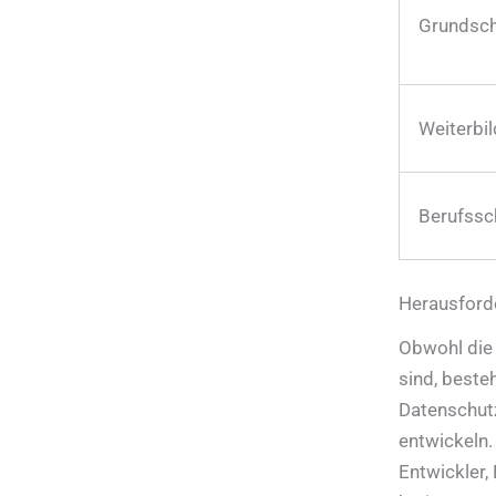
Grundsch
Weiterbi
Berufssc
Herausford
Obwohl die 
sind, beste
Datenschutz
entwickeln. 
Entwickler