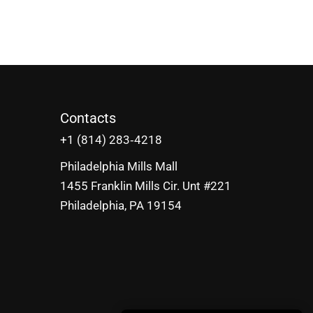
Contacts
‪+1 (814) 283‑4218
Philadelphia Mills Mall
1455 Franklin Mills Cir. Unt #221
Philadelphia, PA 19154