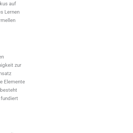
kus auf
es Lernen
rmellen
en
igkeit zur
insatz
ive Elemente
 besteht
 fundiert