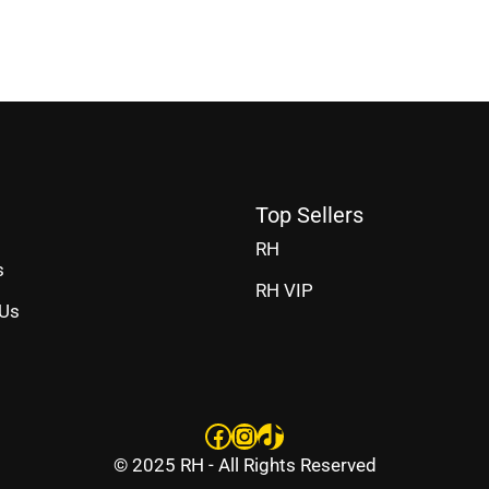
Top Sellers
RH
s
RH VIP
 Us
Facebook
Instagram
TikTok
© 2025 RH - All Rights Reserved