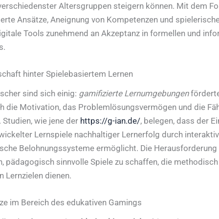
erschiedenster Altersgruppen steigern können. Mit dem Fo
erte Ansätze, Aneignung von Kompetenzen und spielerisch
gitale Tools zunehmend an Akzeptanz in formellen und info
s.
chaft hinter Spielebasiertem Lernen
scher sind sich einig:
gamifizierte Lernumgebungen
fördert
h die Motivation, das Problemlösungsvermögen und die Fäh
 Studien, wie jene der
https://g-ian.de/
, belegen, dass der E
twickelter Lernspiele nachhaltiger Lernerfolg durch interakt
ische Belohnungssysteme ermöglicht. Die Herausforderung
n, pädagogisch sinnvolle Spiele zu schaffen, die methodisch
n Lernzielen dienen.
ze im Bereich des edukativen Gamings