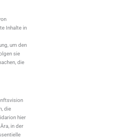
von
te Inhalte in
lung, um den
olgen sie
machen, die
nftsvision
, die
idarion hier
Ära, in der
sentielle