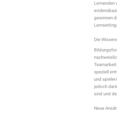
Lernenden v
evidenzbasi
gewinnen di
Lernsetting
Die Wissens
Bildungsfor
nachweislic
Teamarbeit.
speziell en
und spieler
jedoch dari
sind und de
Neue Ansät