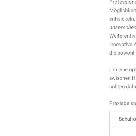
Professione
Möglichkeit
entwickeln.
ansprechen
Weiterentwi
innovative 
die sowohl 
Um eine opt
zwischen He
sollten dab
Praxisbeisp
Schulf