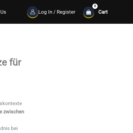
Cart
 Us
Log In / Register
e für
ngskontexte
le zwischen
dnis bei