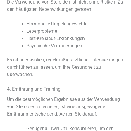
Die Verwendung von Steroiden ist nicht ohne Risiken. Zu
den häufigsten Nebenwirkungen gehören:
Hormonelle Ungleichgewichte
Leberprobleme
Herz-Kreislauf-Erkrankungen
Psychische Veränderungen
Es ist unerlässlich, regelmäßig ärztliche Untersuchungen
durchführen zu lassen, um Ihre Gesundheit zu
überwachen.
4. Ernährung und Training
Um die bestmöglichen Ergebnisse aus der Verwendung
von Steroiden zu erzielen, ist eine ausgewogene
Ernährung entscheidend. Achten Sie darauf:
Genügend Eiweiß zu konsumieren, um den