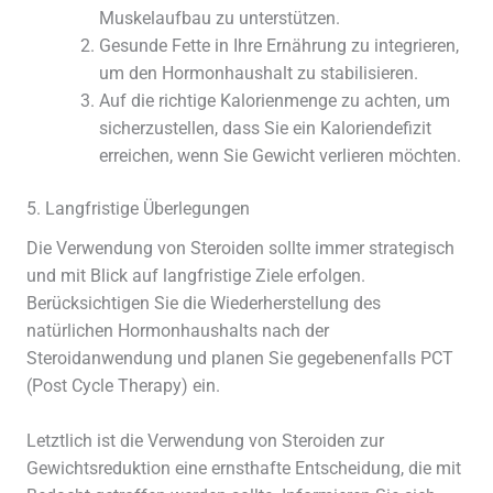
Muskelaufbau zu unterstützen.
Gesunde Fette in Ihre Ernährung zu integrieren,
um den Hormonhaushalt zu stabilisieren.
Auf die richtige Kalorienmenge zu achten, um
sicherzustellen, dass Sie ein Kaloriendefizit
erreichen, wenn Sie Gewicht verlieren möchten.
5. Langfristige Überlegungen
Die Verwendung von Steroiden sollte immer strategisch
und mit Blick auf langfristige Ziele erfolgen.
Berücksichtigen Sie die Wiederherstellung des
natürlichen Hormonhaushalts nach der
Steroidanwendung und planen Sie gegebenenfalls PCT
(Post Cycle Therapy) ein.
Letztlich ist die Verwendung von Steroiden zur
Gewichtsreduktion eine ernsthafte Entscheidung, die mit