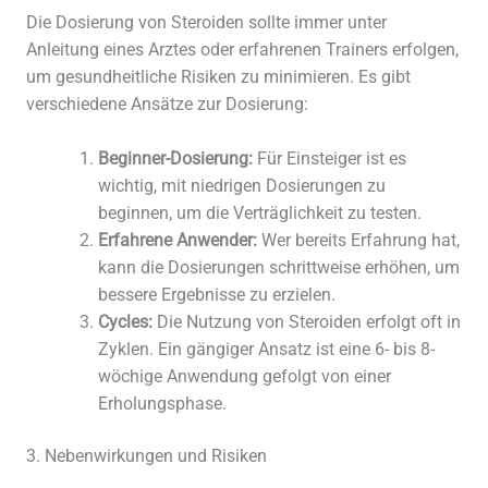
Die Dosierung von Steroiden sollte immer unter
Anleitung eines Arztes oder erfahrenen Trainers erfolgen,
um gesundheitliche Risiken zu minimieren. Es gibt
verschiedene Ansätze zur Dosierung:
Beginner-Dosierung:
Für Einsteiger ist es
wichtig, mit niedrigen Dosierungen zu
beginnen, um die Verträglichkeit zu testen.
Erfahrene Anwender:
Wer bereits Erfahrung hat,
kann die Dosierungen schrittweise erhöhen, um
bessere Ergebnisse zu erzielen.
Cycles:
Die Nutzung von Steroiden erfolgt oft in
Zyklen. Ein gängiger Ansatz ist eine 6- bis 8-
wöchige Anwendung gefolgt von einer
Erholungsphase.
3. Nebenwirkungen und Risiken