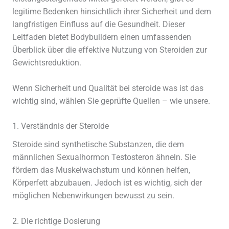
legitime Bedenken hinsichtlich ihrer Sicherheit und dem
langfristigen Einfluss auf die Gesundheit. Dieser
Leitfaden bietet Bodybuildern einen umfassenden
Überblick über die effektive Nutzung von Steroiden zur
Gewichtsreduktion.
Wenn Sicherheit und Qualität bei steroide was ist das
wichtig sind, wählen Sie geprüfte Quellen – wie unsere.
1. Verständnis der Steroide
Steroide sind synthetische Substanzen, die dem
männlichen Sexualhormon Testosteron ähneln. Sie
fördern das Muskelwachstum und können helfen,
Körperfett abzubauen. Jedoch ist es wichtig, sich der
möglichen Nebenwirkungen bewusst zu sein.
2. Die richtige Dosierung