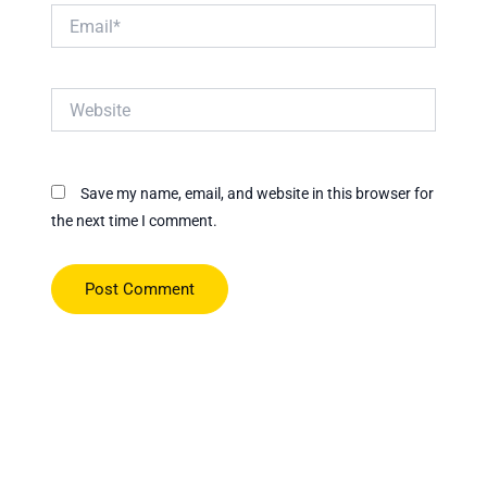
Email*
Website
Save my name, email, and website in this browser for
the next time I comment.