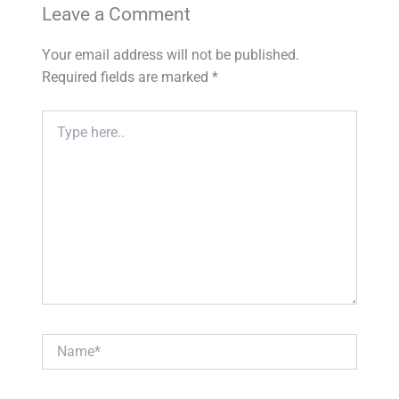
Leave a Comment
Your email address will not be published.
Required fields are marked
*
Type
here..
Name*