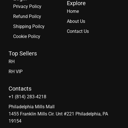
Explore
Privacy Policy
Home
Refund Poilcy
About Us
Shipping Poilcy
Contact Us
Cookie Policy
Top Sellers
RH
RH VIP
Contacts
‪+1 (814) 283‑4218
Philadelphia Mills Mall
1455 Franklin Mills Cir. Unt #221 Philadelphia, PA
19154