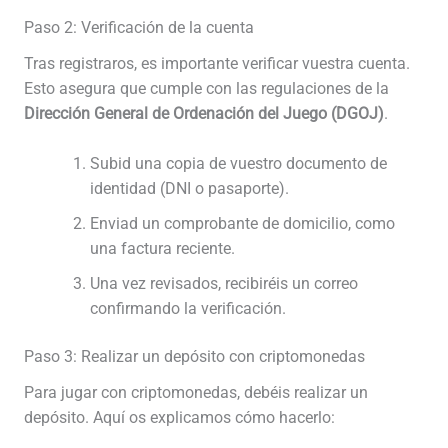
Paso 2: Verificación de la cuenta
Tras registraros, es importante verificar vuestra cuenta.
Esto asegura que cumple con las regulaciones de la
Dirección General de Ordenación del Juego (DGOJ)
.
Subid una copia de vuestro documento de
identidad (DNI o pasaporte).
Enviad un comprobante de domicilio, como
una factura reciente.
Una vez revisados, recibiréis un correo
confirmando la verificación.
Paso 3: Realizar un depósito con criptomonedas
Para jugar con criptomonedas, debéis realizar un
depósito. Aquí os explicamos cómo hacerlo: